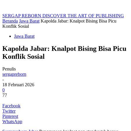
SERGAP REBORN
DISCOVER THE ART OF PUBLISHING
Beranda
Jawa Barat
Kapolda Jabar: Knalpot Bising Bisa Picu
Konflik Sosial
Jawa Barat
Kapolda Jabar: Knalpot Bising Bisa Picu
Konflik Sosial
Penulis
sergapreborn
-
18 Februari 2026
0
77
Facebook
Twitter
Pinterest
WhatsApp