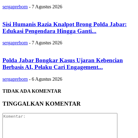
sergapreborn
-
7 Agustus 2026
Sisi Humanis Razia Knalpot Brong Polda Jabar:
Edukasi Pengendara Hingga Ganti...
sergapreborn
-
7 Agustus 2026
Polda Jabar Bongkar Kasus Ujaran Kebencian
Berbasis AI, Pelaku Cari Engagement...
sergapreborn
-
6 Agustus 2026
TIDAK ADA KOMENTAR
TINGGALKAN KOMENTAR