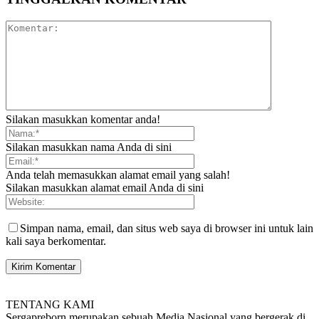
Silakan masukkan komentar anda!
Silakan masukkan nama Anda di sini
Anda telah memasukkan alamat email yang salah!
Silakan masukkan alamat email Anda di sini
Simpan nama, email, dan situs web saya di browser ini untuk lain
kali saya berkomentar.
TENTANG KAMI
Sergapreborn merupakan sebuah Media Nasional yang bergerak di