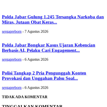
Polda Jabar Gulung 1.245 Tersangka Narkoba dan
Miras, Jutaan Obat Keras...
sergapreborn
-
7 Agustus 2026
Polda Jabar Bongkar Kasus Ujaran Kebencian
Berbasis AI, Pelaku Cari Engagement...
sergapreborn
-
6 Agustus 2026
Polisi Tangkap 2 Pria Pengunggah Konten
Provokasi dan Unggahan Palsu Soal...
sergapreborn
-
6 Agustus 2026
TIDAK ADA KOMENTAR
TINGGALKAN KOMENTAR