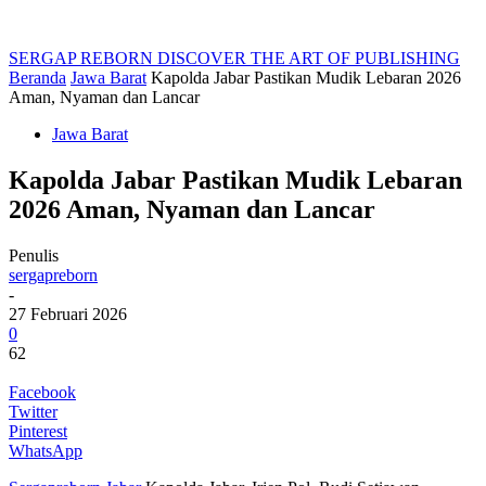
SERGAP REBORN
DISCOVER THE ART OF PUBLISHING
Beranda
Jawa Barat
Kapolda Jabar Pastikan Mudik Lebaran 2026
Aman, Nyaman dan Lancar
Jawa Barat
Kapolda Jabar Pastikan Mudik Lebaran
2026 Aman, Nyaman dan Lancar
Penulis
sergapreborn
-
27 Februari 2026
0
62
Facebook
Twitter
Pinterest
WhatsApp