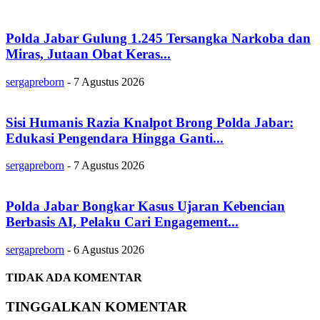
Polda Jabar Gulung 1.245 Tersangka Narkoba dan
Miras, Jutaan Obat Keras...
sergapreborn
-
7 Agustus 2026
Sisi Humanis Razia Knalpot Brong Polda Jabar:
Edukasi Pengendara Hingga Ganti...
sergapreborn
-
7 Agustus 2026
Polda Jabar Bongkar Kasus Ujaran Kebencian
Berbasis AI, Pelaku Cari Engagement...
sergapreborn
-
6 Agustus 2026
TIDAK ADA KOMENTAR
TINGGALKAN KOMENTAR