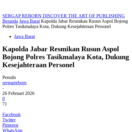
SERGAP REBORN
DISCOVER THE ART OF PUBLISHING
Beranda
Jawa Barat
Kapolda Jabar Resmikan Rusun Aspol Bojong
Polres Tasikmalaya Kota, Dukung Kesejahteraan Personel
Jawa Barat
Kapolda Jabar Resmikan Rusun Aspol
Bojong Polres Tasikmalaya Kota, Dukung
Kesejahteraan Personel
Penulis
sergapreborn
-
26 Februari 2026
0
71
Facebook
Twitter
Pinterest
WhatsApp