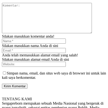
Silakan masukkan komentar anda!
Silakan masukkan nama Anda di sini
Anda telah memasukkan alamat email yang salah!
Silakan masukkan alamat email Anda di sini
Simpan nama, email, dan situs web saya di browser ini untuk lain
kali saya berkomentar.
TENTANG KAMI
Sergapreborn merupakan sebuah Media Nasional yang bergerak di
ruang jurnalistik, sebagai entitas pemberian ruang Publik, Media