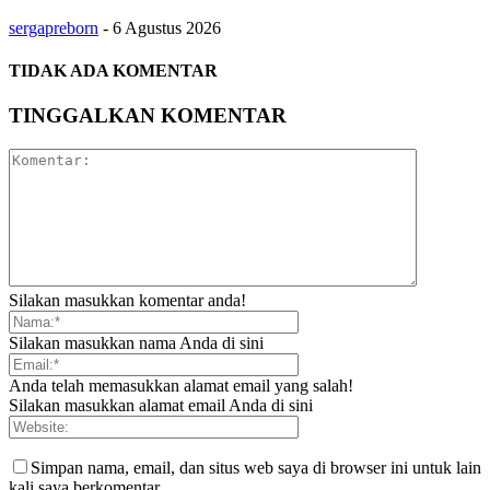
sergapreborn
-
6 Agustus 2026
TIDAK ADA KOMENTAR
TINGGALKAN KOMENTAR
Silakan masukkan komentar anda!
Silakan masukkan nama Anda di sini
Anda telah memasukkan alamat email yang salah!
Silakan masukkan alamat email Anda di sini
Simpan nama, email, dan situs web saya di browser ini untuk lain
kali saya berkomentar.