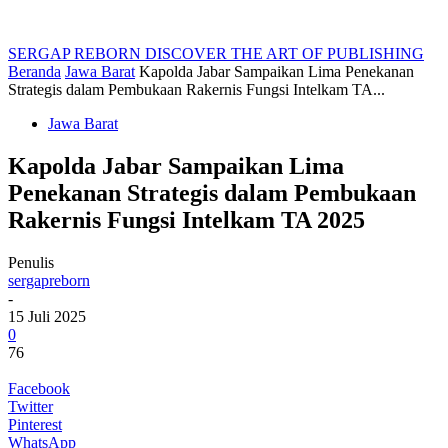
SERGAP REBORN
DISCOVER THE ART OF PUBLISHING
Beranda
Jawa Barat
Kapolda Jabar Sampaikan Lima Penekanan
Strategis dalam Pembukaan Rakernis Fungsi Intelkam TA...
Jawa Barat
Kapolda Jabar Sampaikan Lima
Penekanan Strategis dalam Pembukaan
Rakernis Fungsi Intelkam TA 2025
Penulis
sergapreborn
-
15 Juli 2025
0
76
Facebook
Twitter
Pinterest
WhatsApp