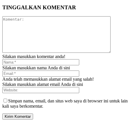
TINGGALKAN KOMENTAR
Silakan masukkan komentar anda!
Silakan masukkan nama Anda di sini
Anda telah memasukkan alamat email yang salah!
Silakan masukkan alamat email Anda di sini
Simpan nama, email, dan situs web saya di browser ini untuk lain
kali saya berkomentar.