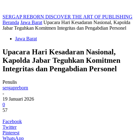
SERGAP REBORN
DISCOVER THE ART OF PUBLISHING
Beranda
Jawa Barat
Upacara Hari Kesadaran Nasional, Kapolda
Jabar Teguhkan Komitmen Integritas dan Pengabdian Personel
Jawa Barat
Upacara Hari Kesadaran Nasional,
Kapolda Jabar Teguhkan Komitmen
Integritas dan Pengabdian Personel
Penulis
sergapreborn
-
19 Januari 2026
0
57
Facebook
Twitter
Pinterest
WhatsApp