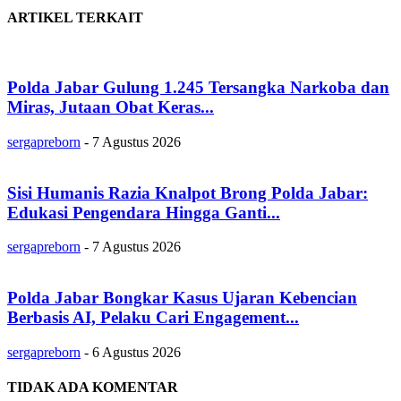
ARTIKEL TERKAIT
Polda Jabar Gulung 1.245 Tersangka Narkoba dan
Miras, Jutaan Obat Keras...
sergapreborn
-
7 Agustus 2026
Sisi Humanis Razia Knalpot Brong Polda Jabar:
Edukasi Pengendara Hingga Ganti...
sergapreborn
-
7 Agustus 2026
Polda Jabar Bongkar Kasus Ujaran Kebencian
Berbasis AI, Pelaku Cari Engagement...
sergapreborn
-
6 Agustus 2026
TIDAK ADA KOMENTAR