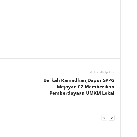
Artikulli tjetër
Berkah Ramadhan,Dapur SPPG
Mejayan 02 Memberikan
Pemberdayaan UMKM Lokal