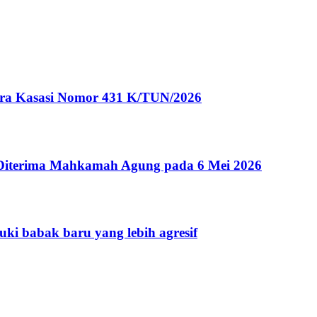
ara Kasasi Nomor 431 K/TUN/2026
iterima Mahkamah Agung pada 6 Mei 2026
uki babak baru yang lebih agresif