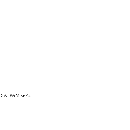
UT SATPAM ke 42