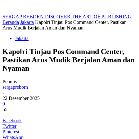
SERGAP REBORN
DISCOVER THE ART OF PUBLISHING
Beranda
Jakarta
Kapolri Tinjau Pos Command Center, Pastikan
Arus Mudik Berjalan Aman dan Nyaman
Jakarta
Kapolri Tinjau Pos Command Center,
Pastikan Arus Mudik Berjalan Aman dan
Nyaman
Penulis
sergapreborn
-
22 Desember 2025
0
55
Facebook
Twitter
Pinterest
WhatsApp