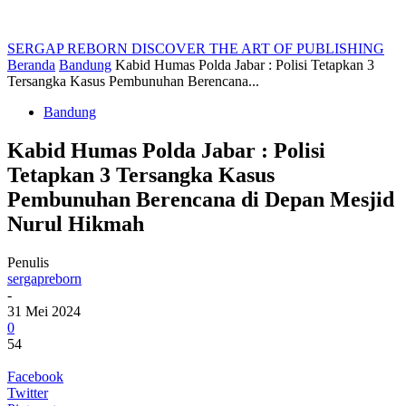
SERGAP REBORN
DISCOVER THE ART OF PUBLISHING
Beranda
Bandung
Kabid Humas Polda Jabar : Polisi Tetapkan 3
Tersangka Kasus Pembunuhan Berencana...
Bandung
Kabid Humas Polda Jabar : Polisi
Tetapkan 3 Tersangka Kasus
Pembunuhan Berencana di Depan Mesjid
Nurul Hikmah
Penulis
sergapreborn
-
31 Mei 2024
0
54
Facebook
Twitter