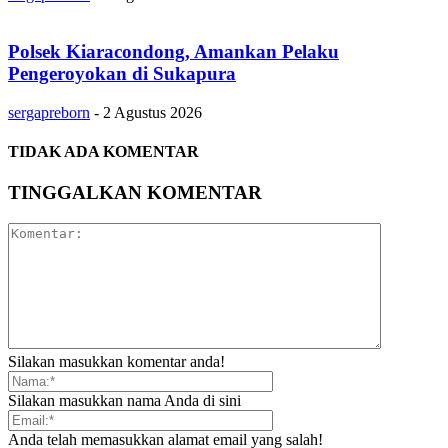
Polsek Kiaracondong, Amankan Pelaku
Pengeroyokan di Sukapura
sergapreborn
-
2 Agustus 2026
TIDAK ADA KOMENTAR
TINGGALKAN KOMENTAR
Silakan masukkan komentar anda!
Silakan masukkan nama Anda di sini
Anda telah memasukkan alamat email yang salah!