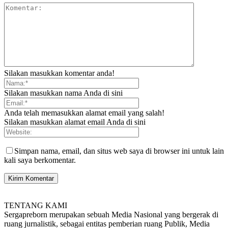
Silakan masukkan komentar anda!
Silakan masukkan nama Anda di sini
Anda telah memasukkan alamat email yang salah!
Silakan masukkan alamat email Anda di sini
Simpan nama, email, dan situs web saya di browser ini untuk lain
kali saya berkomentar.
TENTANG KAMI
Sergapreborn merupakan sebuah Media Nasional yang bergerak di
ruang jurnalistik, sebagai entitas pemberian ruang Publik, Media