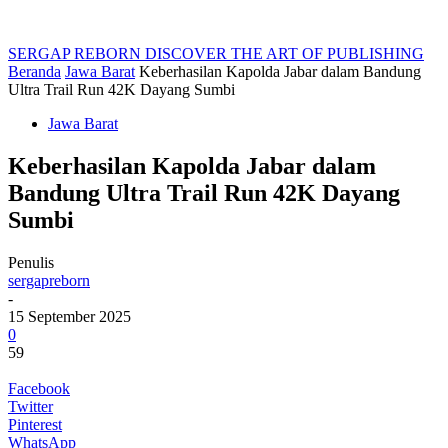
SERGAP REBORN
DISCOVER THE ART OF PUBLISHING
Beranda
Jawa Barat
Keberhasilan Kapolda Jabar dalam Bandung
Ultra Trail Run 42K Dayang Sumbi
Jawa Barat
Keberhasilan Kapolda Jabar dalam
Bandung Ultra Trail Run 42K Dayang
Sumbi
Penulis
sergapreborn
-
15 September 2025
0
59
Facebook
Twitter
Pinterest
WhatsApp