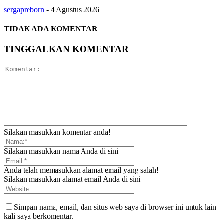
sergapreborn
-
4 Agustus 2026
TIDAK ADA KOMENTAR
TINGGALKAN KOMENTAR
Silakan masukkan komentar anda!
Silakan masukkan nama Anda di sini
Anda telah memasukkan alamat email yang salah!
Silakan masukkan alamat email Anda di sini
Simpan nama, email, dan situs web saya di browser ini untuk lain
kali saya berkomentar.