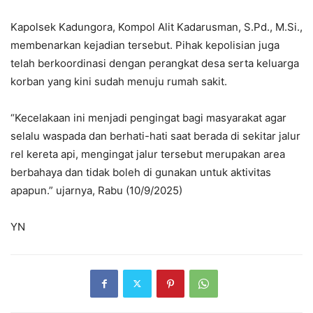
Kapolsek Kadungora, Kompol Alit Kadarusman, S.Pd., M.Si.,
membenarkan kejadian tersebut. Pihak kepolisian juga
telah berkoordinasi dengan perangkat desa serta keluarga
korban yang kini sudah menuju rumah sakit.
“Kecelakaan ini menjadi pengingat bagi masyarakat agar
selalu waspada dan berhati-hati saat berada di sekitar jalur
rel kereta api, mengingat jalur tersebut merupakan area
berbahaya dan tidak boleh di gunakan untuk aktivitas
apapun.” ujarnya, Rabu (10/9/2025)
YN