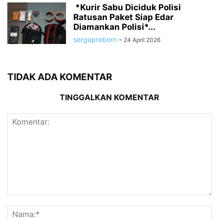
‎ ‎*Kurir Sabu Diciduk Polisi
Ratusan Paket Siap Edar
Diamankan Polisi*...
sergapreborn
-
24 April 2026
TIDAK ADA KOMENTAR
TINGGALKAN KOMENTAR