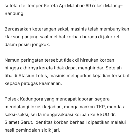
setelah tertemper Kereta Api Malabar-69 relasi Malang–
Bandung.
Berdasarkan keterangan saksi, masinis telah membunyikan
klakson panjang saat melihat korban berada di jalur rel
dalam posisi jongkok.
Namun peringatan tersebut tidak di hiraukan korban
hingga akhirnya kereta tidak dapat menghindar. Setelah
tiba di Stasiun Leles, masinis melaporkan kejadian tersebut
kepada petugas keamanan.
Polsek Kadungora yang mendapat laporan segera
mendatangi lokasi kejadian, mengamankan TKP, mendata
saksi-saksi, serta mengevakuasi korban ke RSUD dr.
Slamet Garut. Identitas korban berhasil dipastikan melalui
hasil pemindaian sidik jari.