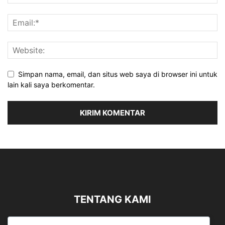
Simpan nama, email, dan situs web saya di browser ini untuk
lain kali saya berkomentar.
TENTANG KAMI
Sergapreborn merupakan sebuah Media Nasional yang