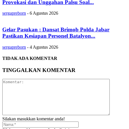
Provokasi dan Unggahan Palsu Soal...
sergapreborn
-
6 Agustus 2026
Gelar Pasukan : Dansat Brimob Polda Jabar
Pastikan Kesiapan Personel Batalyon...
sergapreborn
-
4 Agustus 2026
TIDAK ADA KOMENTAR
TINGGALKAN KOMENTAR
Silakan masukkan komentar anda!