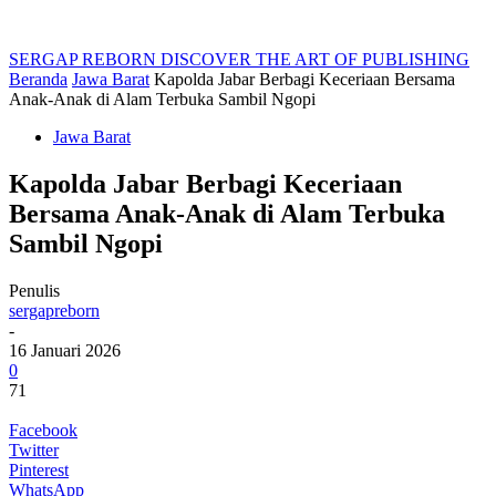
SERGAP REBORN
DISCOVER THE ART OF PUBLISHING
Beranda
Jawa Barat
Kapolda Jabar Berbagi Keceriaan Bersama
Anak-Anak di Alam Terbuka Sambil Ngopi
Jawa Barat
Kapolda Jabar Berbagi Keceriaan
Bersama Anak-Anak di Alam Terbuka
Sambil Ngopi
Penulis
sergapreborn
-
16 Januari 2026
0
71
Facebook
Twitter
Pinterest
WhatsApp