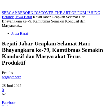
SERGAP REBORN
DISCOVER THE ART OF PUBLISHING
Beranda
Jawa Barat
Kejati Jabar Ucapkan Selamat Hari
Bhayangkara ke-79, Kamtibmas Semakin Kondusif dan
Masyarakat...
Jawa Barat
Kejati Jabar Ucapkan Selamat Hari
Bhayangkara ke-79, Kamtibmas Semakin
Kondusif dan Masyarakat Terus
Produktif
Penulis
sergapreborn
-
28 Juni 2025
0
62
Facebook