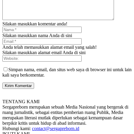
Silakan masukkan komentar anda!
Silakan masukkan nama Anda di sini
Anda telah memasukkan alamat email yang salah!
Silakan masukkan alamat email Anda di sini
Simpan nama, email, dan situs web saya di browser ini untuk lain
kali saya berkomentar.
TENTANG KAMI
Sergapreborn merupakan sebuah Media Nasional yang bergerak di
ruang jurnalistik, sebagai entitas pemberian ruang Publik, Media
merupakan literasi mutlak diperlukan sebagai kemampuan dasar
berpikir kritis untuk hidup di abad informasi.
Hubungi kami:
contact@sergapreborn.id
IKUTI KAMI