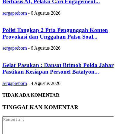
Berbasis AI, Pelaku Cari Engagement...
sergapreborn
-
6 Agustus 2026
Polisi Tangkap 2 Pria Pengunggah Konten
Provokasi dan Unggahan Palsu Soal...
sergapreborn
-
6 Agustus 2026
Gelar Pasukan : Dansat Brimob Polda Jabar
Pastikan Kesiapan Personel Batalyon...
sergapreborn
-
4 Agustus 2026
TIDAK ADA KOMENTAR
TINGGALKAN KOMENTAR