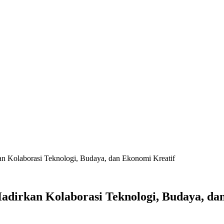
olaborasi Teknologi, Budaya, dan Ekonomi Kreatif
irkan Kolaborasi Teknologi, Budaya, dan