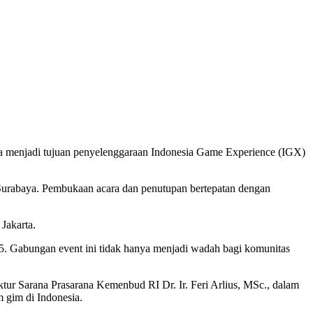
baya menjadi tujuan penyelenggaraan Indonesia Game Experience (IGX)
Surabaya. Pembukaan acara dan penutupan bertepatan dengan
Jakarta.
. Gabungan event ini tidak hanya menjadi wadah bagi komunitas
r Sarana Prasarana Kemenbud RI Dr. Ir. Feri Arlius, MSc., dalam
 gim di Indonesia.