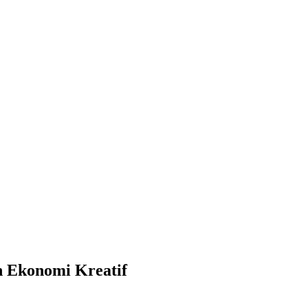
 Ekonomi Kreatif