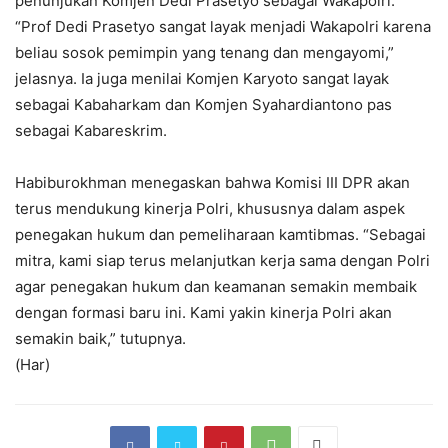
penunjukan Komjen Dedi Prasetyo sebagai Wakapolri.
“Prof Dedi Prasetyo sangat layak menjadi Wakapolri karena
beliau sosok pemimpin yang tenang dan mengayomi,”
jelasnya. Ia juga menilai Komjen Karyoto sangat layak
sebagai Kabaharkam dan Komjen Syahardiantono pas
sebagai Kabareskrim.
Habiburokhman menegaskan bahwa Komisi III DPR akan
terus mendukung kinerja Polri, khususnya dalam aspek
penegakan hukum dan pemeliharaan kamtibmas. “Sebagai
mitra, kami siap terus melanjutkan kerja sama dengan Polri
agar penegakan hukum dan keamanan semakin membaik
dengan formasi baru ini. Kami yakin kinerja Polri akan
semakin baik,” tutupnya.
(Har)