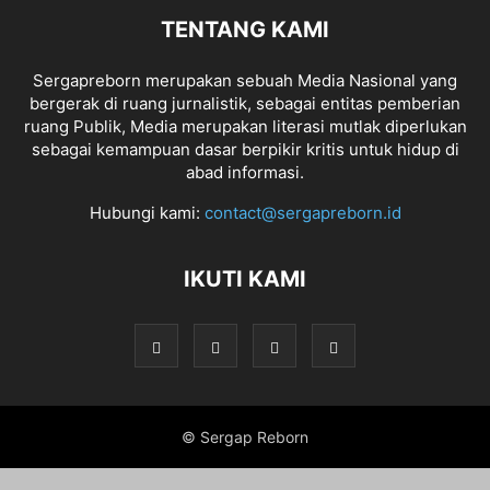
TENTANG KAMI
Sergapreborn merupakan sebuah Media Nasional yang
bergerak di ruang jurnalistik, sebagai entitas pemberian
ruang Publik, Media merupakan literasi mutlak diperlukan
sebagai kemampuan dasar berpikir kritis untuk hidup di
abad informasi.
Hubungi kami:
contact@sergapreborn.id
IKUTI KAMI
© Sergap Reborn