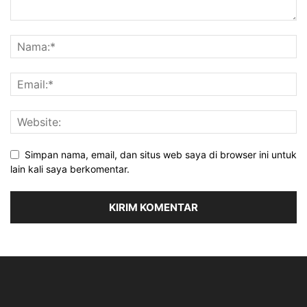
Simpan nama, email, dan situs web saya di browser ini untuk
lain kali saya berkomentar.