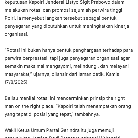
keputusan Kapolri Jenderal Listyo Sigit Prabowo dalam
melakukan rotasi dan promosi sejumlah perwira tinggi
Polri. Ia menyebut langkah tersebut sebagai bentuk
penyegaran yang dibutuhkan untuk meningkatkan kinerja
organisasi.
“Rotasi ini bukan hanya bentuk penghargaan terhadap para
perwira berprestasi, tapi juga penyegaran organisasi agar
semakin maksimal mengayomi, melindungi, dan melayani
masyarakat,” ujarnya, dilansir dari laman detik, Kamis
(7/8/2025).
Beliau menilai rotasi ini mencerminkan prinsip the right
man on the right place. “Kapolri telah menempatkan orang
yang tepat di posisi yang tepat,” tambahnya.
Wakil Ketua Umum Partai Gerindra itu juga memuji