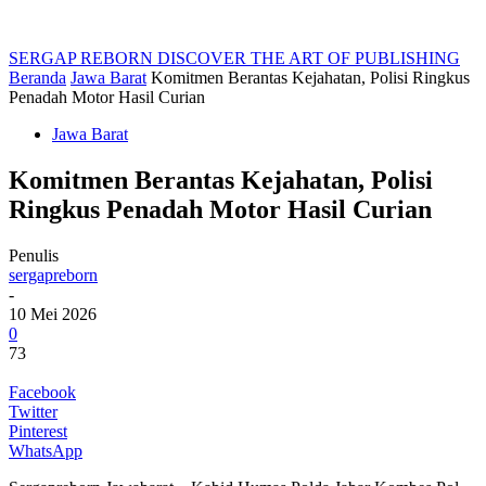
SERGAP REBORN
DISCOVER THE ART OF PUBLISHING
Beranda
Jawa Barat
Komitmen Berantas Kejahatan, Polisi Ringkus
Penadah Motor Hasil Curian
Jawa Barat
Komitmen Berantas Kejahatan, Polisi
Ringkus Penadah Motor Hasil Curian
Penulis
sergapreborn
-
10 Mei 2026
0
73
Facebook
Twitter
Pinterest
WhatsApp