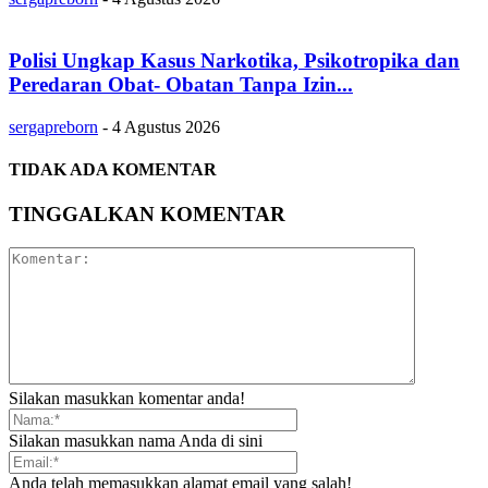
Polisi Ungkap Kasus Narkotika, Psikotropika dan
Peredaran Obat- Obatan Tanpa Izin...
sergapreborn
-
4 Agustus 2026
TIDAK ADA KOMENTAR
TINGGALKAN KOMENTAR
Silakan masukkan komentar anda!
Silakan masukkan nama Anda di sini
Anda telah memasukkan alamat email yang salah!