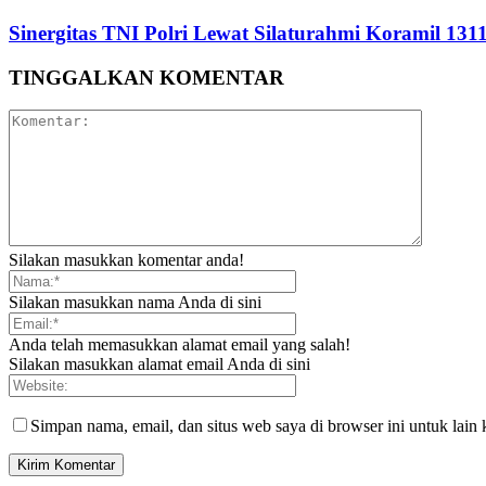
Sinergitas TNI Polri Lewat Silaturahmi Koramil 13
TINGGALKAN KOMENTAR
Silakan masukkan komentar anda!
Silakan masukkan nama Anda di sini
Anda telah memasukkan alamat email yang salah!
Silakan masukkan alamat email Anda di sini
Simpan nama, email, dan situs web saya di browser ini untuk lain 