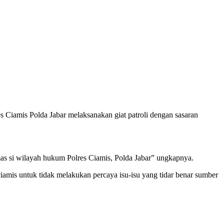
Ciamis Polda Jabar melaksanakan giat patroli dengan sasaran
as si wilayah hukum Polres Ciamis, Polda Jabar” ungkapnya.
iamis untuk tidak melakukan percaya isu-isu yang tidar benar sumber