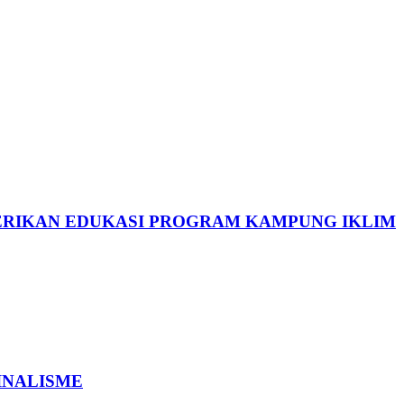
ERIKAN EDUKASI PROGRAM KAMPUNG IKLIM
INALISME