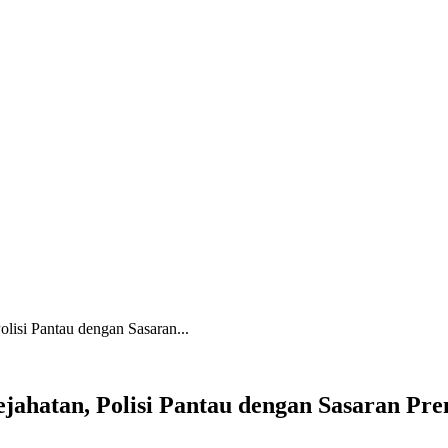
lisi Pantau dengan Sasaran...
jahatan, Polisi Pantau dengan Sasaran Pr