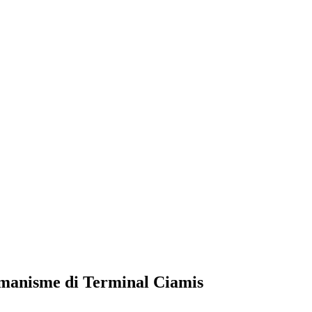
emanisme di Terminal Ciamis