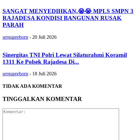
SANGAT MENYEDIHKAN,😭😭 MPLS SMPN 3
RAJADESA KONDISI BANGUNAN RUSAK
PARAH
sergapreborn
-
20 Juli 2026
Sinergitas TNI Polri Lewat Silaturahmi Koramil
1311 Ke Polsek Rajadesa Di...
sergapreborn
-
18 Juli 2026
TIDAK ADA KOMENTAR
TINGGALKAN KOMENTAR