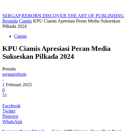
SERGAP REBORN
DISCOVER THE ART OF PUBLISHING
Beranda
Ciamis
KPU Ciamis Apresiasi Peran Media Sukseskan
Pilkada 2024
Ciamis
KPU Ciamis Apresiasi Peran Media
Sukseskan Pilkada 2024
Penulis
sergapreborn
-
1 Februari 2025
0
51
Facebook
Twitter
Pinterest
WhatsApp