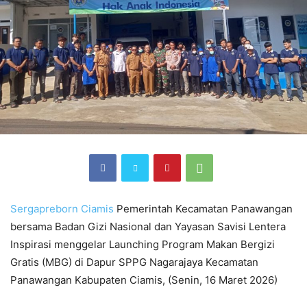
Sergapreborn
Ciamis
Pemerintah Kecamatan Panawangan
bersama Badan Gizi Nasional dan Yayasan Savisi Lentera
Inspirasi menggelar Launching Program Makan Bergizi
Gratis (MBG) di Dapur SPPG Nagarajaya Kecamatan
Panawangan Kabupaten Ciamis, (Senin, 16 Maret 2026)