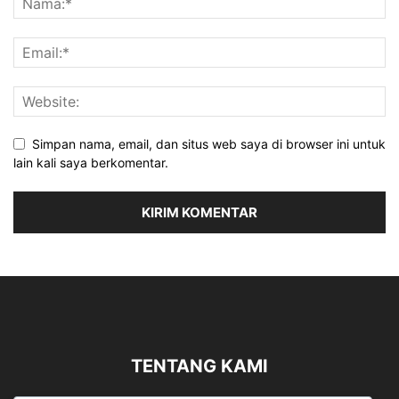
Simpan nama, email, dan situs web saya di browser ini untuk
lain kali saya berkomentar.
TENTANG KAMI