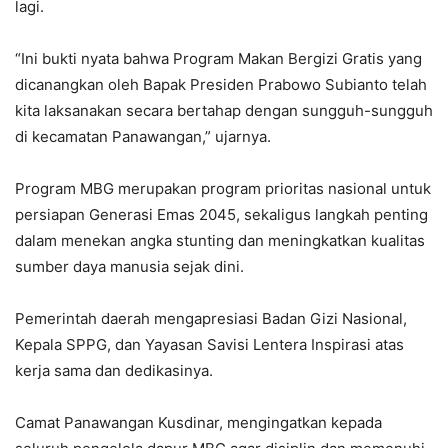
lagi.
“Ini bukti nyata bahwa Program Makan Bergizi Gratis yang
dicanangkan oleh Bapak Presiden Prabowo Subianto telah
kita laksanakan secara bertahap dengan sungguh-sungguh
di kecamatan Panawangan,” ujarnya.
Program MBG merupakan program prioritas nasional untuk
persiapan Generasi Emas 2045, sekaligus langkah penting
dalam menekan angka stunting dan meningkatkan kualitas
sumber daya manusia sejak dini.
Pemerintah daerah mengapresiasi Badan Gizi Nasional,
Kepala SPPG, dan Yayasan Savisi Lentera Inspirasi atas
kerja sama dan dedikasinya.
Camat Panawangan Kusdinar, mengingatkan kepada