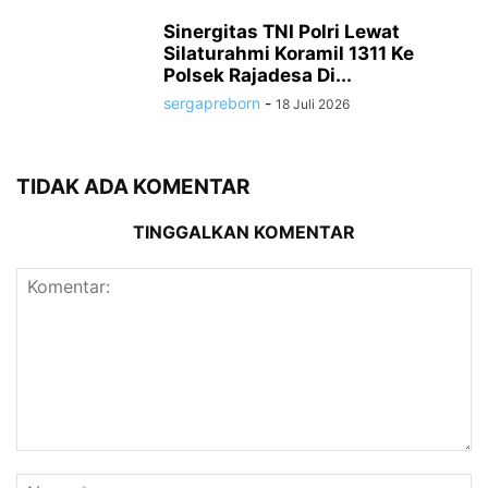
Sinergitas TNI Polri Lewat
Silaturahmi Koramil 1311 Ke
Polsek Rajadesa Di...
sergapreborn
-
18 Juli 2026
TIDAK ADA KOMENTAR
TINGGALKAN KOMENTAR