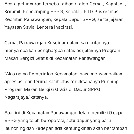
Acara peluncuran tersebut dihadiri oleh Camat, Kapolsek,
Koramil, Pendamping SPPG, Kepala UPTD Puskesmas,
Kecmtan Panawangan, Kepala Dapur SPPG, serta jajaran
Yayasan Savisi Lentera Inspirasi.
Camat Panawangan Kusdinar dalam sambutannya
menyampaikan penghargaan atas berjalannya Program
Makan Bergizi Gratis di Kecamatan Panawangan.
“Atas nama Pemerintah Kecamatan, saya menyampaikan
apresiasi dan terima kasih atas terlaksananya Running
Program Makan Bergizi Gratis di Dapur SPPG
Nagarajaya.”katanya.
Saat ini di Kecamatan Panawangan telah memiliki 9 dapur
SPPG yang telah beroperasi, satu dapur yang baru
launching dan kedepan ada kemungkinan akan bertambah