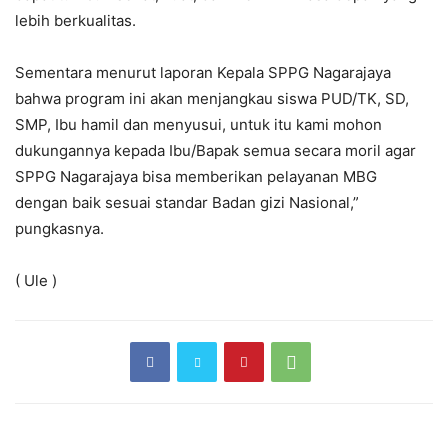
lebih berkualitas.
Sementara menurut laporan Kepala SPPG Nagarajaya
bahwa program ini akan menjangkau siswa PUD/TK, SD,
SMP, Ibu hamil dan menyusui, untuk itu kami mohon
dukungannya kepada Ibu/Bapak semua secara moril agar
SPPG Nagarajaya bisa memberikan pelayanan MBG
dengan baik sesuai standar Badan gizi Nasional,”
pungkasnya.
( Ule )