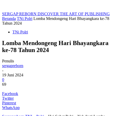
SERGAP REBORN
DISCOVER THE ART OF PUBLISHING
Beranda
TNi Polri
Lomba Mendongeng Hari Bhayangkara ke-78
Tahun 2024
TNi Polri
Lomba Mendongeng Hari Bhayangkara
ke-78 Tahun 2024
Penulis
sergapreborn
-
19 Juni 2024
0
69
Facebook
Twitter
Pinterest
WhatsApp