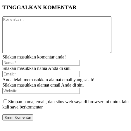
TINGGALKAN KOMENTAR
Silakan masukkan komentar anda!
Silakan masukkan nama Anda di sini
Anda telah memasukkan alamat email yang salah!
Silakan masukkan alamat email Anda di sini
Simpan nama, email, dan situs web saya di browser ini untuk lain
kali saya berkomentar.