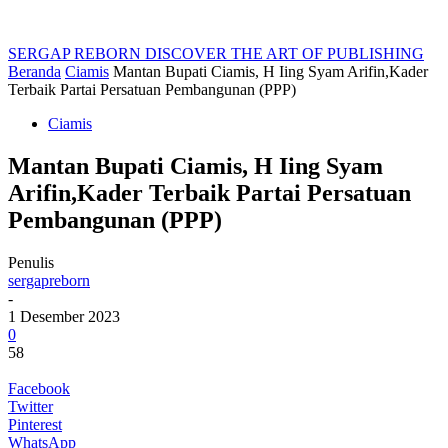
SERGAP REBORN
DISCOVER THE ART OF PUBLISHING
Beranda
Ciamis
Mantan Bupati Ciamis, H Iing Syam Arifin,Kader
Terbaik Partai Persatuan Pembangunan (PPP)
Ciamis
Mantan Bupati Ciamis, H Iing Syam
Arifin,Kader Terbaik Partai Persatuan
Pembangunan (PPP)
Penulis
sergapreborn
-
1 Desember 2023
0
58
Facebook
Twitter
Pinterest
WhatsApp