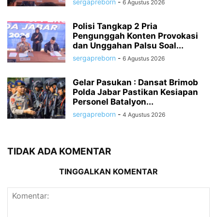
sergapreborn
-
6 Agustus 2026
Polisi Tangkap 2 Pria
Pengunggah Konten Provokasi
dan Unggahan Palsu Soal...
sergapreborn
-
6 Agustus 2026
Gelar Pasukan : Dansat Brimob
Polda Jabar Pastikan Kesiapan
Personel Batalyon...
sergapreborn
-
4 Agustus 2026
TIDAK ADA KOMENTAR
TINGGALKAN KOMENTAR