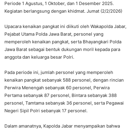
Periode 1 Agustus, 1 Oktober, dan 1 Desember 2025.
Kegiatan berlangsung dengan khidmat. Jumat (2/2/2026)
Upacara kenaikan pangkat ini diikuti oleh Wakapolda Jabar,
Pejabat Utama Polda Jawa Barat, personel yang
memperoleh kenaikan pangkat, serta Bhayangkari Polda
Jawa Barat sebagai bentuk dukungan moril kepada para
anggota dan keluarga besar Polri.
Pada periode ini, jumlah personel yang memperoleh
kenaikan pangkat sebanyak 588 personel, dengan rincian
Perwira Menengah sebanyak 60 personel, Perwira
Pertama sebanyak 87 personel, Bintara sebanyak 388
personel, Tamtama sebanyak 36 personel, serta Pegawai
Negeri Sipil Polri sebanyak 17 personel.
Dalam amanatnya, Kapolda Jabar menyampaikan bahwa