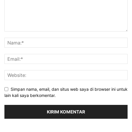
Simpan nama, email, dan situs web saya di browser ini untuk
lain kali saya berkomentar.