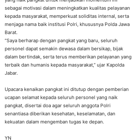
sebagai motivasi dalam meningkatkan kualitas pelayanan
kepada masyarakat, memperkuat soliditas internal, serta
menjaga nama baik institusi Polri, khususnya Polda Jawa
Barat.
“Saya berharap dengan pangkat yang baru, seluruh
personel dapat semakin dewasa dalam bersikap, bijak
dalam bertindak, serta terus memberikan pelayanan yang
terbaik dan humanis kepada masyarakat,” ujar Kapolda
Jabar.
Upacara kenaikan pangkat ini ditutup dengan pemberian
ucapan selamat kepada seluruh personel yang naik
pangkat, disertai doa agar seluruh anggota Polri
senantiasa diberikan kesehatan, keselamatan, dan
kekuatan dalam mengemban tugas ke depan.
YN