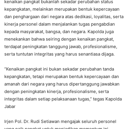
kenaikan pangkat bukanlah sekadar perubahan status
kepangkatan, melainkan merupakan bentuk kepercayaan
dan penghargaan dari negara atas dedikasi, loyalitas, serta
kinerja personel dalam menjalankan tugas pengabdian
kepada masyarakat, bangsa, dan negara. Kapolda juga
menekankan bahwa seiring dengan kenaikan pangkat,
terdapat peningkatan tanggung jawab, profesionalisme,
serta tuntutan integritas yang harus senantiasa dijaga.
“Kenaikan pangkat ini bukan sekadar perubahan tanda
kepangkatan, tetapi merupakan bentuk kepercayaan dan
amanah dari negara yang harus dipertanggung jawabkan
dengan peningkatan kinerja, profesionalisme, serta
integritas dalam setiap pelaksanaan tugas,” tegas Kapolda
Jabar
Irjen Pol. Dr. Rudi Setiawan mengajak seluruh personel
yang naik pangkat untuk menjadikan momentum ini