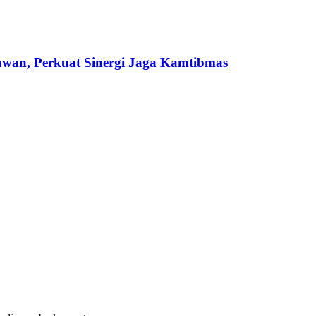
wan, Perkuat Sinergi Jaga Kamtibmas