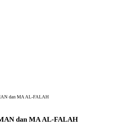
AHMAN dan MA AL-FALAH
AHMAN dan MA AL-FALAH