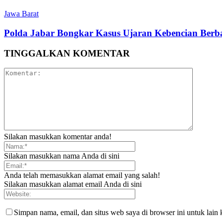
Jawa Barat
Polda Jabar Bongkar Kasus Ujaran Kebencian Berbas
TINGGALKAN KOMENTAR
Silakan masukkan komentar anda!
Silakan masukkan nama Anda di sini
Anda telah memasukkan alamat email yang salah!
Silakan masukkan alamat email Anda di sini
Simpan nama, email, dan situs web saya di browser ini untuk lain 