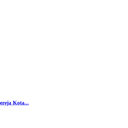
reja Kota...