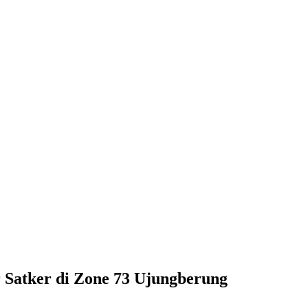
 Satker di Zone 73 Ujungberung