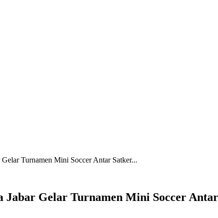
Gelar Turnamen Mini Soccer Antar Satker...
a Jabar Gelar Turnamen Mini Soccer Antar