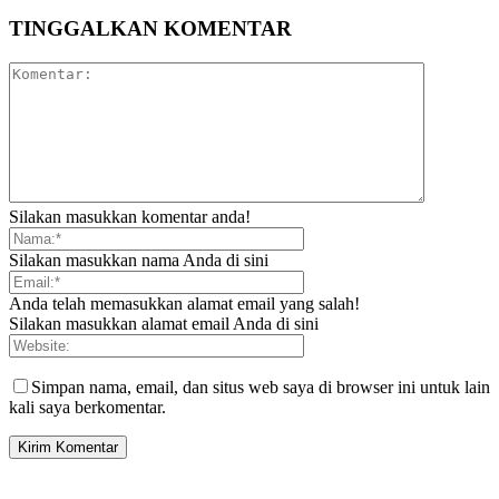
TINGGALKAN KOMENTAR
Silakan masukkan komentar anda!
Silakan masukkan nama Anda di sini
Anda telah memasukkan alamat email yang salah!
Silakan masukkan alamat email Anda di sini
Simpan nama, email, dan situs web saya di browser ini untuk lain
kali saya berkomentar.