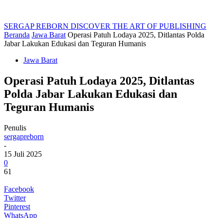
SERGAP REBORN
DISCOVER THE ART OF PUBLISHING
Beranda
Jawa Barat
Operasi Patuh Lodaya 2025, Ditlantas Polda
Jabar Lakukan Edukasi dan Teguran Humanis
Jawa Barat
Operasi Patuh Lodaya 2025, Ditlantas
Polda Jabar Lakukan Edukasi dan
Teguran Humanis
Penulis
sergapreborn
-
15 Juli 2025
0
61
Facebook
Twitter
Pinterest
WhatsApp