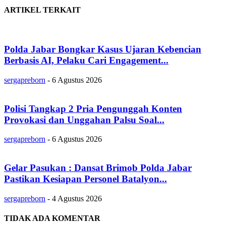
ARTIKEL TERKAIT
Polda Jabar Bongkar Kasus Ujaran Kebencian
Berbasis AI, Pelaku Cari Engagement...
sergapreborn
-
6 Agustus 2026
Polisi Tangkap 2 Pria Pengunggah Konten
Provokasi dan Unggahan Palsu Soal...
sergapreborn
-
6 Agustus 2026
Gelar Pasukan : Dansat Brimob Polda Jabar
Pastikan Kesiapan Personel Batalyon...
sergapreborn
-
4 Agustus 2026
TIDAK ADA KOMENTAR