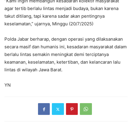
“Kami ingin membangun kesadaran kolektif masyarakat
agar tertib berlalu lintas menjadi budaya, bukan karena
takut ditilang, tapi karena sadar akan pentingnya
keselamatan,” ujarnya, Minggu (20/7/2025)
Polda Jabar berharap, dengan operasi yang dilaksanakan
secara masif dan humanis ini, kesadaran masyarakat dalam
berlalu lintas semakin meningkat demi terciptanya
keamanan, keselamatan, ketertiban, dan kelancaran lalu
lintas di wilayah Jawa Barat.
YN