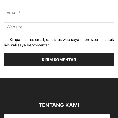
Simpan nama, email, dan situs web saya di browser ini untuk
lain kali saya berkomentar.
TENTANG KAMI
Sergapreborn merupakan sebuah Media Nasional yang