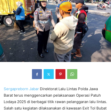
Sergapreborn
Jabar
Direktorat Lalu Lintas Polda Jawa
Barat terus menggencarkan pelaksanaan Operasi Patuh
Lodaya 2025 di berbagai titik rawan pelanggaran lalu lintas.
Salah satu kegiatan dilaksanakan di kawasan Exit Tol Bubat