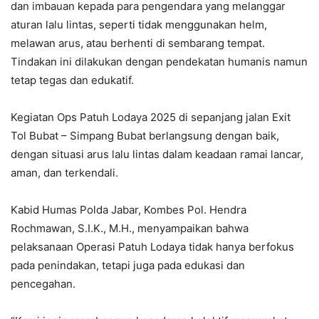
dan imbauan kepada para pengendara yang melanggar
aturan lalu lintas, seperti tidak menggunakan helm,
melawan arus, atau berhenti di sembarang tempat.
Tindakan ini dilakukan dengan pendekatan humanis namun
tetap tegas dan edukatif.
Kegiatan Ops Patuh Lodaya 2025 di sepanjang jalan Exit
Tol Bubat – Simpang Bubat berlangsung dengan baik,
dengan situasi arus lalu lintas dalam keadaan ramai lancar,
aman, dan terkendali.
Kabid Humas Polda Jabar, Kombes Pol. Hendra
Rochmawan, S.I.K., M.H., menyampaikan bahwa
pelaksanaan Operasi Patuh Lodaya tidak hanya berfokus
pada penindakan, tetapi juga pada edukasi dan
pencegahan.