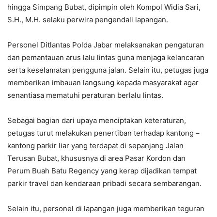
hingga Simpang Bubat, dipimpin oleh Kompol Widia Sari,
S.H., M.H. selaku perwira pengendali lapangan.
Personel Ditlantas Polda Jabar melaksanakan pengaturan
dan pemantauan arus lalu lintas guna menjaga kelancaran
serta keselamatan pengguna jalan. Selain itu, petugas juga
memberikan imbauan langsung kepada masyarakat agar
senantiasa mematuhi peraturan berlalu lintas.
Sebagai bagian dari upaya menciptakan keteraturan,
petugas turut melakukan penertiban terhadap kantong –
kantong parkir liar yang terdapat di sepanjang Jalan
Terusan Bubat, khususnya di area Pasar Kordon dan
Perum Buah Batu Regency yang kerap dijadikan tempat
parkir travel dan kendaraan pribadi secara sembarangan.
Selain itu, personel di lapangan juga memberikan teguran