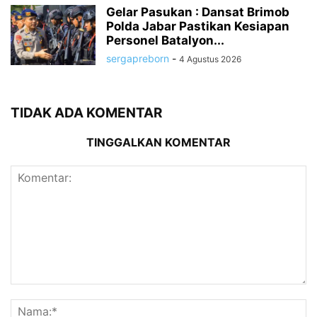
Gelar Pasukan : Dansat Brimob
Polda Jabar Pastikan Kesiapan
Personel Batalyon...
sergapreborn
-
4 Agustus 2026
TIDAK ADA KOMENTAR
TINGGALKAN KOMENTAR