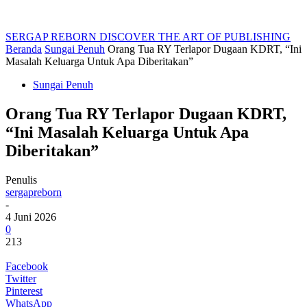
SERGAP REBORN
DISCOVER THE ART OF PUBLISHING
Beranda
Sungai Penuh
Orang Tua RY Terlapor Dugaan KDRT, “Ini
Masalah Keluarga Untuk Apa Diberitakan”
Sungai Penuh
Orang Tua RY Terlapor Dugaan KDRT,
“Ini Masalah Keluarga Untuk Apa
Diberitakan”
Penulis
sergapreborn
-
4 Juni 2026
0
213
Facebook
Twitter
Pinterest
WhatsApp