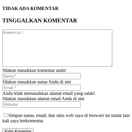
TIDAK ADA KOMENTAR
TINGGALKAN KOMENTAR
Silakan masukkan komentar anda!
Silakan masukkan nama Anda di sini
Anda telah memasukkan alamat email yang salah!
Silakan masukkan alamat email Anda di sini
Simpan nama, email, dan situs web saya di browser ini untuk lain
kali saya berkomentar.