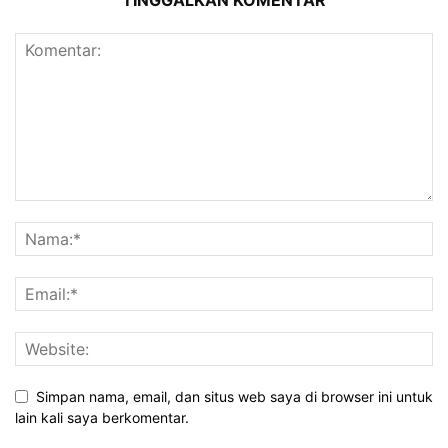
TINGGALKAN KOMENTAR
Simpan nama, email, dan situs web saya di browser ini untuk
lain kali saya berkomentar.