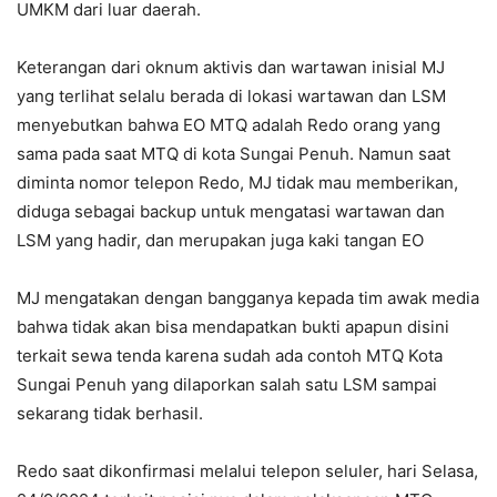
UMKM dari luar daerah.
Keterangan dari oknum aktivis dan wartawan inisial MJ
yang terlihat selalu berada di lokasi wartawan dan LSM
menyebutkan bahwa EO MTQ adalah Redo orang yang
sama pada saat MTQ di kota Sungai Penuh. Namun saat
diminta nomor telepon Redo, MJ tidak mau memberikan,
diduga sebagai backup untuk mengatasi wartawan dan
LSM yang hadir, dan merupakan juga kaki tangan EO
MJ mengatakan dengan bangganya kepada tim awak media
bahwa tidak akan bisa mendapatkan bukti apapun disini
terkait sewa tenda karena sudah ada contoh MTQ Kota
Sungai Penuh yang dilaporkan salah satu LSM sampai
sekarang tidak berhasil.
Redo saat dikonfirmasi melalui telepon seluler, hari Selasa,