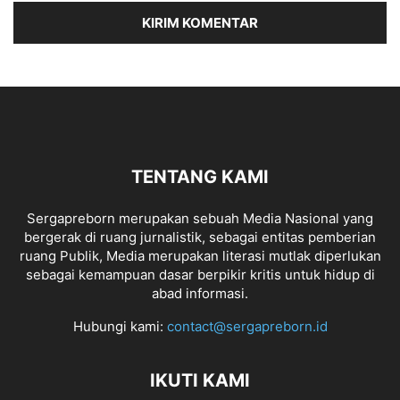
TENTANG KAMI
Sergapreborn merupakan sebuah Media Nasional yang
bergerak di ruang jurnalistik, sebagai entitas pemberian
ruang Publik, Media merupakan literasi mutlak diperlukan
sebagai kemampuan dasar berpikir kritis untuk hidup di
abad informasi.
Hubungi kami:
contact@sergapreborn.id
IKUTI KAMI