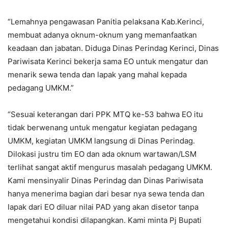
“Lemahnya pengawasan Panitia pelaksana Kab.Kerinci,
membuat adanya oknum-oknum yang memanfaatkan
keadaan dan jabatan. Diduga Dinas Perindag Kerinci, Dinas
Pariwisata Kerinci bekerja sama EO untuk mengatur dan
menarik sewa tenda dan lapak yang mahal kepada
pedagang UMKM.”
“Sesuai keterangan dari PPK MTQ ke-53 bahwa EO itu
tidak berwenang untuk mengatur kegiatan pedagang
UMKM, kegiatan UMKM langsung di Dinas Perindag.
Dilokasi justru tim EO dan ada oknum wartawan/LSM
terlihat sangat aktif mengurus masalah pedagang UMKM.
Kami mensinyalir Dinas Perindag dan Dinas Pariwisata
hanya menerima bagian dari besar nya sewa tenda dan
lapak dari EO diluar nilai PAD yang akan disetor tanpa
mengetahui kondisi dilapangkan. Kami minta Pj Bupati