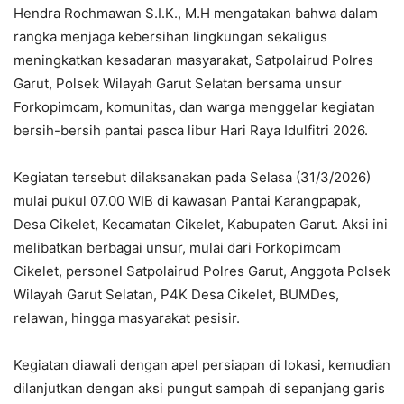
Hendra Rochmawan S.I.K., M.H mengatakan bahwa dalam
rangka menjaga kebersihan lingkungan sekaligus
meningkatkan kesadaran masyarakat, Satpolairud Polres
Garut, Polsek Wilayah Garut Selatan bersama unsur
Forkopimcam, komunitas, dan warga menggelar kegiatan
bersih-bersih pantai pasca libur Hari Raya Idulfitri 2026.
Kegiatan tersebut dilaksanakan pada Selasa (31/3/2026)
mulai pukul 07.00 WIB di kawasan Pantai Karangpapak,
Desa Cikelet, Kecamatan Cikelet, Kabupaten Garut. Aksi ini
melibatkan berbagai unsur, mulai dari Forkopimcam
Cikelet, personel Satpolairud Polres Garut, Anggota Polsek
Wilayah Garut Selatan, P4K Desa Cikelet, BUMDes,
relawan, hingga masyarakat pesisir.
Kegiatan diawali dengan apel persiapan di lokasi, kemudian
dilanjutkan dengan aksi pungut sampah di sepanjang garis