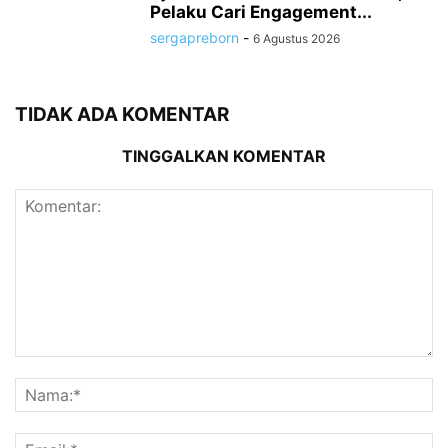
Pelaku Cari Engagement...
sergapreborn
-
6 Agustus 2026
TIDAK ADA KOMENTAR
TINGGALKAN KOMENTAR