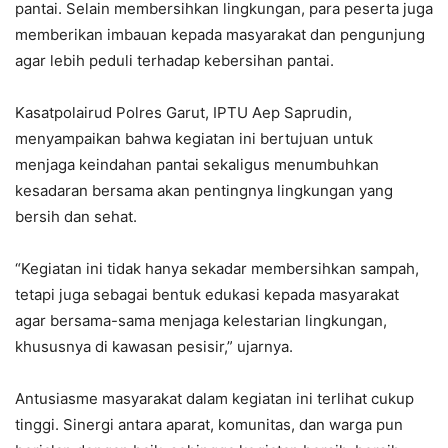
pantai. Selain membersihkan lingkungan, para peserta juga
memberikan imbauan kepada masyarakat dan pengunjung
agar lebih peduli terhadap kebersihan pantai.
Kasatpolairud Polres Garut, IPTU Aep Saprudin,
menyampaikan bahwa kegiatan ini bertujuan untuk
menjaga keindahan pantai sekaligus menumbuhkan
kesadaran bersama akan pentingnya lingkungan yang
bersih dan sehat.
“Kegiatan ini tidak hanya sekadar membersihkan sampah,
tetapi juga sebagai bentuk edukasi kepada masyarakat
agar bersama-sama menjaga kelestarian lingkungan,
khususnya di kawasan pesisir,” ujarnya.
Antusiasme masyarakat dalam kegiatan ini terlihat cukup
tinggi. Sinergi antara aparat, komunitas, dan warga pun