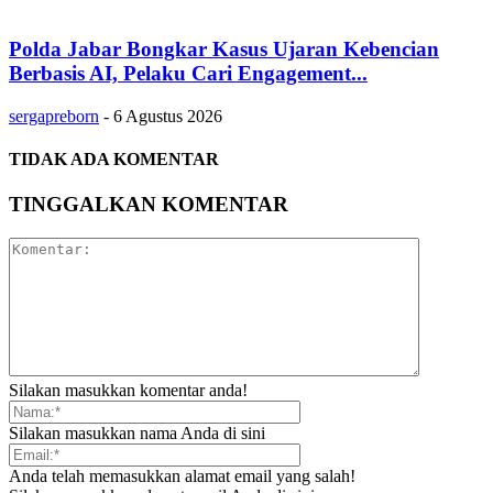
Polda Jabar Bongkar Kasus Ujaran Kebencian
Berbasis AI, Pelaku Cari Engagement...
sergapreborn
-
6 Agustus 2026
TIDAK ADA KOMENTAR
TINGGALKAN KOMENTAR
Silakan masukkan komentar anda!
Silakan masukkan nama Anda di sini
Anda telah memasukkan alamat email yang salah!