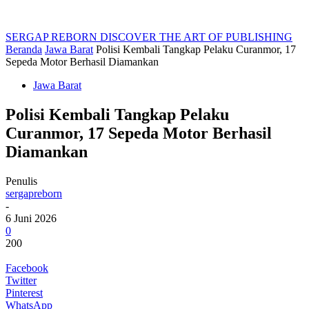
SERGAP REBORN
DISCOVER THE ART OF PUBLISHING
Beranda
Jawa Barat
Polisi Kembali Tangkap Pelaku Curanmor, 17
Sepeda Motor Berhasil Diamankan
Jawa Barat
Polisi Kembali Tangkap Pelaku
Curanmor, 17 Sepeda Motor Berhasil
Diamankan
Penulis
sergapreborn
-
6 Juni 2026
0
200
Facebook
Twitter
Pinterest
WhatsApp