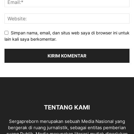
Simpan nama, email, dan situs web saya di browser ini untuk
lain kali saya berkomentar.
TENTANG KAMI
Sergapreborn merupakan sebuah Media Nasional yang
bergerak di ruang jurnalistik, sebagai entitas pemberian
ruang Publik, Media merupakan literasi mutlak diperlukan