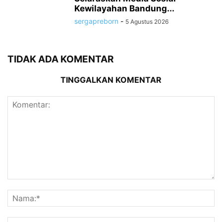
Kewilayahan Bandung...
sergapreborn
-
5 Agustus 2026
TIDAK ADA KOMENTAR
TINGGALKAN KOMENTAR