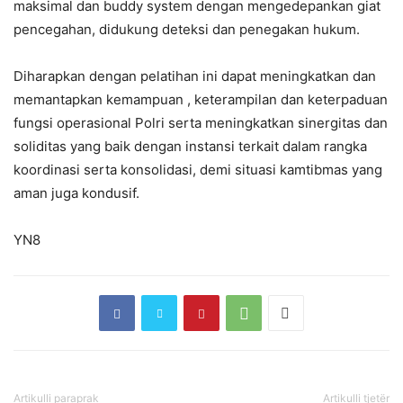
maksimal dan buddy system dengan mengedepankan giat
pencegahan, didukung deteksi dan penegakan hukum.
Diharapkan dengan pelatihan ini dapat meningkatkan dan
memantapkan kemampuan , keterampilan dan keterpaduan
fungsi operasional Polri serta meningkatkan sinergitas dan
soliditas yang baik dengan instansi terkait dalam rangka
koordinasi serta konsolidasi, demi situasi kamtibmas yang
aman juga kondusif.
YN8
Artikulli paraprak
Artikulli tjetër