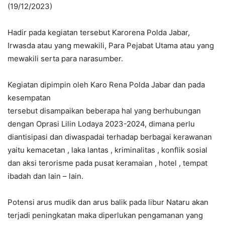
(19/12/2023)
Hadir pada kegiatan tersebut Karorena Polda Jabar,
Irwasda atau yang mewakili, Para Pejabat Utama atau yang
mewakili serta para narasumber.
Kegiatan dipimpin oleh Karo Rena Polda Jabar dan pada
kesempatan
tersebut disampaikan beberapa hal yang berhubungan
dengan Oprasi Lilin Lodaya 2023-2024, dimana perlu
diantisipasi dan diwaspadai terhadap berbagai kerawanan
yaitu kemacetan , laka lantas , kriminalitas , konflik sosial
dan aksi terorisme pada pusat keramaian , hotel , tempat
ibadah dan lain – lain.
Potensi arus mudik dan arus balik pada libur Nataru akan
terjadi peningkatan maka diperlukan pengamanan yang