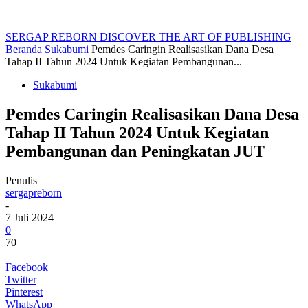
SERGAP REBORN
DISCOVER THE ART OF PUBLISHING
Beranda
Sukabumi
Pemdes Caringin Realisasikan Dana Desa
Tahap II Tahun 2024 Untuk Kegiatan Pembangunan...
Sukabumi
Pemdes Caringin Realisasikan Dana Desa
Tahap II Tahun 2024 Untuk Kegiatan
Pembangunan dan Peningkatan JUT
Penulis
sergapreborn
-
7 Juli 2024
0
70
Facebook
Twitter
Pinterest
WhatsApp