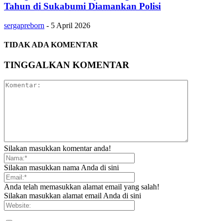
Tahun di Sukabumi Diamankan Polisi
sergapreborn
-
5 April 2026
TIDAK ADA KOMENTAR
TINGGALKAN KOMENTAR
Silakan masukkan komentar anda!
Silakan masukkan nama Anda di sini
Anda telah memasukkan alamat email yang salah!
Silakan masukkan alamat email Anda di sini