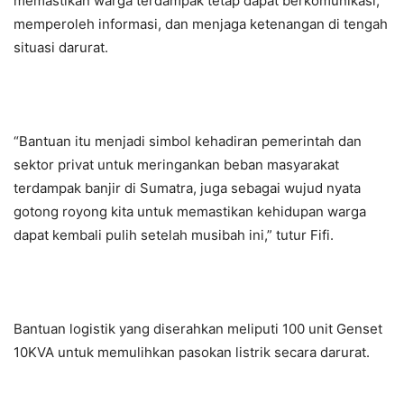
memastikan warga terdampak tetap dapat berkomunikasi,
memperoleh informasi, dan menjaga ketenangan di tengah
situasi darurat.
“Bantuan itu menjadi simbol kehadiran pemerintah dan
sektor privat untuk meringankan beban masyarakat
terdampak banjir di Sumatra, juga sebagai wujud nyata
gotong royong kita untuk memastikan kehidupan warga
dapat kembali pulih setelah musibah ini,” tutur Fifi.
Bantuan logistik yang diserahkan meliputi 100 unit Genset
10KVA untuk memulihkan pasokan listrik secara darurat.