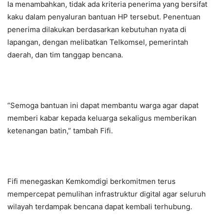
Ia menambahkan, tidak ada kriteria penerima yang bersifat
kaku dalam penyaluran bantuan HP tersebut. Penentuan
penerima dilakukan berdasarkan kebutuhan nyata di
lapangan, dengan melibatkan Telkomsel, pemerintah
daerah, dan tim tanggap bencana.
“Semoga bantuan ini dapat membantu warga agar dapat
memberi kabar kepada keluarga sekaligus memberikan
ketenangan batin,” tambah Fifi.
Fifi menegaskan Kemkomdigi berkomitmen terus
mempercepat pemulihan infrastruktur digital agar seluruh
wilayah terdampak bencana dapat kembali terhubung.