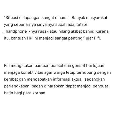
“Situasi di lapangan sangat dinamis. Banyak masyarakat
yang sebenarnya sinyalnya sudah ada, tetapi
_handphone_-nya rusak atau hilang akibat banjir. Karena
itu, bantuan HP ini menjadi sangat penting,” ujar Fifi.
Fifi mengatakan bantuan ponsel dan genset bertujuan
menjaga konektivitas agar warga tetap terhubung dengan
kerabat dan mendapatkan informasi aktual, sedangkan
perlengkapan ibadah diharapkan dapat menjadi penguat
batin bagi para korban.