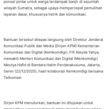
ponsel pintar untuk warga terdampak banjir di sejumlah
wilayah Sumatra, sebagai upaya mempercepat pemulihan
layanan dasar, khususnya listrik dan komunikasi.
Bantuan tersebut dilepas langsung oleh Direktur Jenderal
Komunikasi Publik dan Media (Dirjen KPM) Kementerian
Komunikasi dan Digital (Kemkomdigi), Fifi Aleyda Yahya,
mewakili Menteri Komunikasi dan Digital (Menkomdigi)
Meutya Hafid di Bandara Halim Perdanakusuma, Jakarta,
Senin (22/12/2025), hasil kolaborasi Kemkomdigi bersama
Telkomsel.
Dirjen KPM menuturkan, bantuan ini ditujukan untuk