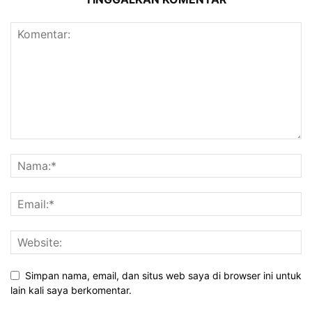
Simpan nama, email, dan situs web saya di browser ini untuk
lain kali saya berkomentar.