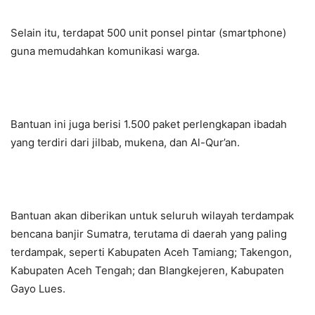
Selain itu, terdapat 500 unit ponsel pintar (smartphone)
guna memudahkan komunikasi warga.
Bantuan ini juga berisi 1.500 paket perlengkapan ibadah
yang terdiri dari jilbab, mukena, dan Al-Qur’an.
Bantuan akan diberikan untuk seluruh wilayah terdampak
bencana banjir Sumatra, terutama di daerah yang paling
terdampak, seperti Kabupaten Aceh Tamiang; Takengon,
Kabupaten Aceh Tengah; dan Blangkejeren, Kabupaten
Gayo Lues.