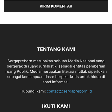
TENTANG KAMI
Sergapreborn merupakan sebuah Media Nasional yang
bergerak di ruang jurnalistik, sebagai entitas pemberian
ruang Publik, Media merupakan literasi mutlak diperlukan
sebagai kemampuan dasar berpikir kritis untuk hidup di
abad informasi.
Hubungi kami:
contact@sergapreborn.id
IKUTI KAMI