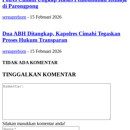
di Parongpong
sergapreborn
-
15 Februari 2026
Dua ABH Ditangkap, Kapolres Cimahi Tegaskan
Proses Hukum Transparan
sergapreborn
-
15 Februari 2026
TIDAK ADA KOMENTAR
TINGGALKAN KOMENTAR
Silakan masukkan komentar anda!