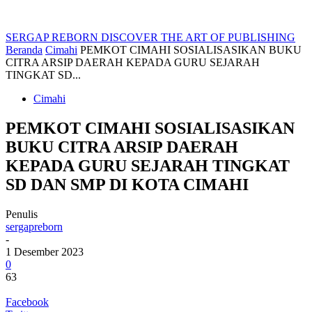
SERGAP REBORN
DISCOVER THE ART OF PUBLISHING
Beranda
Cimahi
PEMKOT CIMAHI SOSIALISASIKAN BUKU
CITRA ARSIP DAERAH KEPADA GURU SEJARAH
TINGKAT SD...
Cimahi
PEMKOT CIMAHI SOSIALISASIKAN
BUKU CITRA ARSIP DAERAH
KEPADA GURU SEJARAH TINGKAT
SD DAN SMP DI KOTA CIMAHI
Penulis
sergapreborn
-
1 Desember 2023
0
63
Facebook