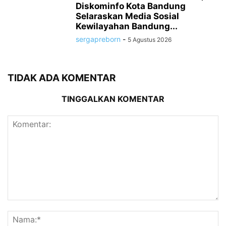
Diskominfo Kota Bandung
Selaraskan Media Sosial
Kewilayahan Bandung...
sergapreborn
-
5 Agustus 2026
TIDAK ADA KOMENTAR
TINGGALKAN KOMENTAR