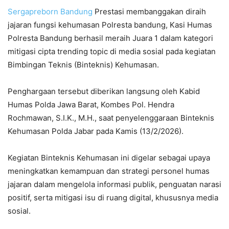
Sergapreborn
Bandung
Prestasi membanggakan diraih
jajaran fungsi kehumasan Polresta bandung, Kasi Humas
Polresta Bandung berhasil meraih Juara 1 dalam kategori
mitigasi cipta trending topic di media sosial pada kegiatan
Bimbingan Teknis (Binteknis) Kehumasan.
Penghargaan tersebut diberikan langsung oleh Kabid
Humas Polda Jawa Barat, Kombes Pol. Hendra
Rochmawan, S.I.K., M.H., saat penyelenggaraan Binteknis
Kehumasan Polda Jabar pada Kamis (13/2/2026).
Kegiatan Binteknis Kehumasan ini digelar sebagai upaya
meningkatkan kemampuan dan strategi personel humas
jajaran dalam mengelola informasi publik, penguatan narasi
positif, serta mitigasi isu di ruang digital, khususnya media
sosial.