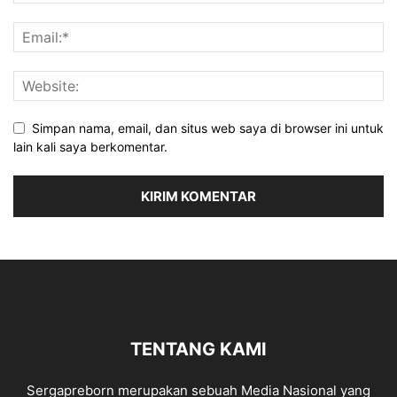
Simpan nama, email, dan situs web saya di browser ini untuk
lain kali saya berkomentar.
TENTANG KAMI
Sergapreborn merupakan sebuah Media Nasional yang