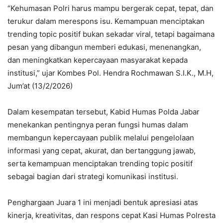
“Kehumasan Polri harus mampu bergerak cepat, tepat, dan
terukur dalam merespons isu. Kemampuan menciptakan
trending topic positif bukan sekadar viral, tetapi bagaimana
pesan yang dibangun memberi edukasi, menenangkan,
dan meningkatkan kepercayaan masyarakat kepada
institusi,” ujar Kombes Pol. Hendra Rochmawan S.I.K., M.H,
Jum’at (13/2/2026)
Dalam kesempatan tersebut, Kabid Humas Polda Jabar
menekankan pentingnya peran fungsi humas dalam
membangun kepercayaan publik melalui pengelolaan
informasi yang cepat, akurat, dan bertanggung jawab,
serta kemampuan menciptakan trending topic positif
sebagai bagian dari strategi komunikasi institusi.
Penghargaan Juara 1 ini menjadi bentuk apresiasi atas
kinerja, kreativitas, dan respons cepat Kasi Humas Polresta