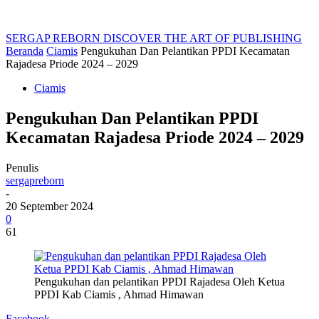
SERGAP REBORN
DISCOVER THE ART OF PUBLISHING
Beranda
Ciamis
Pengukuhan Dan Pelantikan PPDI Kecamatan
Rajadesa Priode 2024 – 2029
Ciamis
Pengukuhan Dan Pelantikan PPDI
Kecamatan Rajadesa Priode 2024 – 2029
Penulis
sergapreborn
-
20 September 2024
0
61
Pengukuhan dan pelantikan PPDI Rajadesa Oleh Ketua
PPDI Kab Ciamis , Ahmad Himawan
Facebook