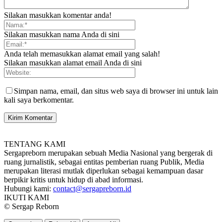
Silakan masukkan komentar anda!
Silakan masukkan nama Anda di sini
Anda telah memasukkan alamat email yang salah!
Silakan masukkan alamat email Anda di sini
Simpan nama, email, dan situs web saya di browser ini untuk lain
kali saya berkomentar.
TENTANG KAMI
Sergapreborn merupakan sebuah Media Nasional yang bergerak di
ruang jurnalistik, sebagai entitas pemberian ruang Publik, Media
merupakan literasi mutlak diperlukan sebagai kemampuan dasar
berpikir kritis untuk hidup di abad informasi.
Hubungi kami:
contact@sergapreborn.id
IKUTI KAMI
© Sergap Reborn