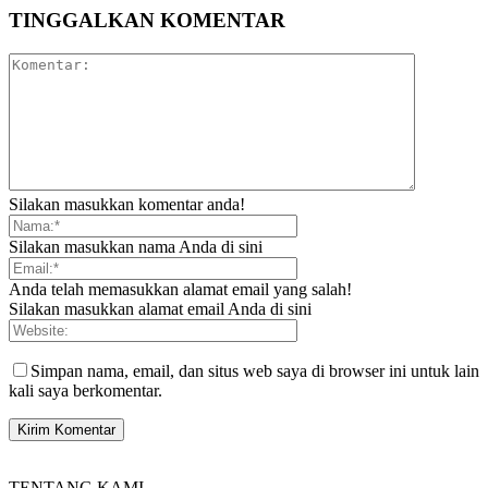
TINGGALKAN KOMENTAR
Silakan masukkan komentar anda!
Silakan masukkan nama Anda di sini
Anda telah memasukkan alamat email yang salah!
Silakan masukkan alamat email Anda di sini
Simpan nama, email, dan situs web saya di browser ini untuk lain
kali saya berkomentar.
TENTANG KAMI