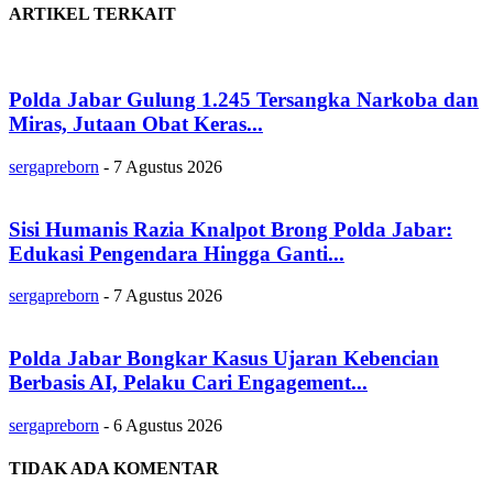
ARTIKEL TERKAIT
Polda Jabar Gulung 1.245 Tersangka Narkoba dan
Miras, Jutaan Obat Keras...
sergapreborn
-
7 Agustus 2026
Sisi Humanis Razia Knalpot Brong Polda Jabar:
Edukasi Pengendara Hingga Ganti...
sergapreborn
-
7 Agustus 2026
Polda Jabar Bongkar Kasus Ujaran Kebencian
Berbasis AI, Pelaku Cari Engagement...
sergapreborn
-
6 Agustus 2026
TIDAK ADA KOMENTAR