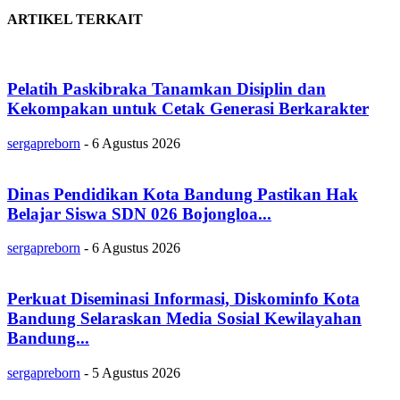
ARTIKEL TERKAIT
Pelatih Paskibraka Tanamkan Disiplin dan
Kekompakan untuk Cetak Generasi Berkarakter
sergapreborn
-
6 Agustus 2026
Dinas Pendidikan Kota Bandung Pastikan Hak
Belajar Siswa SDN 026 Bojongloa...
sergapreborn
-
6 Agustus 2026
Perkuat Diseminasi Informasi, Diskominfo Kota
Bandung Selaraskan Media Sosial Kewilayahan
Bandung...
sergapreborn
-
5 Agustus 2026