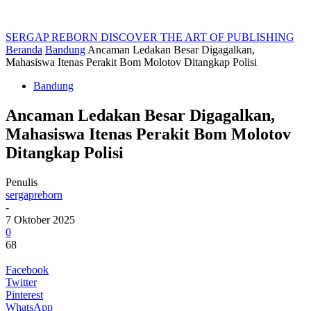
SERGAP REBORN
DISCOVER THE ART OF PUBLISHING
Beranda
Bandung
Ancaman Ledakan Besar Digagalkan,
Mahasiswa Itenas Perakit Bom Molotov Ditangkap Polisi
Bandung
Ancaman Ledakan Besar Digagalkan,
Mahasiswa Itenas Perakit Bom Molotov
Ditangkap Polisi
Penulis
sergapreborn
-
7 Oktober 2025
0
68
Facebook
Twitter
Pinterest
WhatsApp