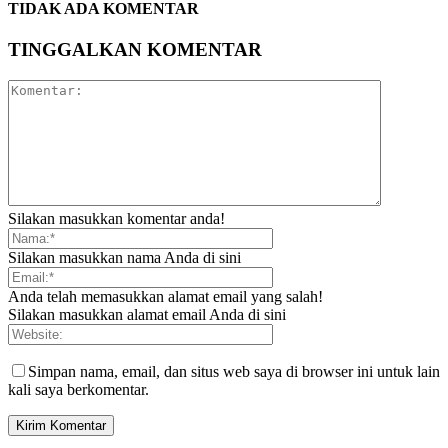
TIDAK ADA KOMENTAR
TINGGALKAN KOMENTAR
Silakan masukkan komentar anda!
Silakan masukkan nama Anda di sini
Anda telah memasukkan alamat email yang salah!
Silakan masukkan alamat email Anda di sini
Simpan nama, email, dan situs web saya di browser ini untuk lain
kali saya berkomentar.