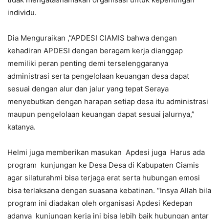
individu.
Dia Menguraikan ,”APDESI CIAMIS bahwa dengan
kehadiran APDESI dengan beragam kerja dianggap
memiliki peran penting demi terselenggaranya
administrasi serta pengelolaan keuangan desa dapat
sesuai dengan alur dan jalur yang tepat Seraya
menyebutkan dengan harapan setiap desa itu administrasi
maupun pengelolaan keuangan dapat sesuai jalurnya,”
katanya.
Helmi juga memberikan masukan Apdesi juga Harus ada
program kunjungan ke Desa Desa di Kabupaten Ciamis
agar silaturahmi bisa terjaga erat serta hubungan emosi
bisa terlaksana dengan suasana kebatinan. “Insya Allah bila
program ini diadakan oleh organisasi Apdesi Kedepan
adanya kunjungan kerja ini bisa lebih baik hubungan antar