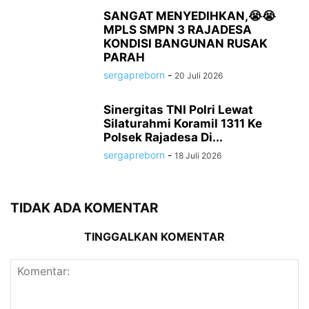
SANGAT MENYEDIHKAN,😭😭
MPLS SMPN 3 RAJADESA
KONDISI BANGUNAN RUSAK
PARAH
sergapreborn
-
20 Juli 2026
Sinergitas TNI Polri Lewat
Silaturahmi Koramil 1311 Ke
Polsek Rajadesa Di...
sergapreborn
-
18 Juli 2026
TIDAK ADA KOMENTAR
TINGGALKAN KOMENTAR