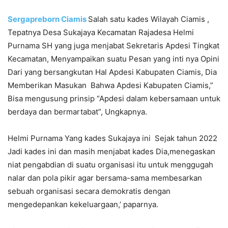
Sergapreborn
Ciamis
Salah satu kades Wilayah Ciamis ,
Tepatnya Desa Sukajaya Kecamatan Rajadesa Helmi
Purnama SH yang juga menjabat Sekretaris Apdesi Tingkat
Kecamatan, Menyampaikan suatu Pesan yang inti nya Opini
Dari yang bersangkutan Hal Apdesi Kabupaten Ciamis, Dia
Memberikan Masukan Bahwa Apdesi Kabupaten Ciamis,”
Bisa mengusung prinsip “Apdesi dalam kebersamaan untuk
berdaya dan bermartabat”, Ungkapnya.
Helmi Purnama Yang kades Sukajaya ini Sejak tahun 2022
Jadi kades ini dan masih menjabat kades Dia,menegaskan
niat pengabdian di suatu organisasi itu untuk menggugah
nalar dan pola pikir agar bersama-sama membesarkan
sebuah organisasi secara demokratis dengan
mengedepankan kekeluargaan,’ paparnya.