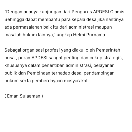
“Dengan adanya kunjungan dari Pengurus APDESI Ciamis
Sehingga dapat membantu para kepala desa jika nantinya
ada permasalahan baik itu dari administrasi maupun
masalah hukum lainnya,” ungkap Helmi Purnama.
Sebagai organisasi profesi yang diakui oleh Pemerintah
pusat, peran APDESI sangat penting dan cukup strategis,
khususnya dalam penertiban administrasi, pelayanan
publik dan Pembinaan terhadap desa, pendampingan
hukum serta pemberdayaan masyarakat.
( Eman Sulaeman )