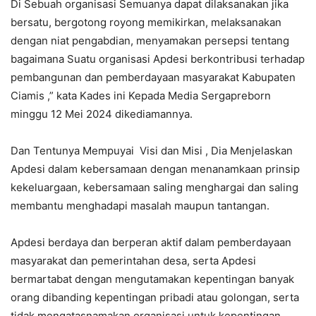
Di Sebuah organisasi Semuanya dapat dilaksanakan jika
bersatu, bergotong royong memikirkan, melaksanakan
dengan niat pengabdian, menyamakan persepsi tentang
bagaimana Suatu organisasi Apdesi berkontribusi terhadap
pembangunan dan pemberdayaan masyarakat Kabupaten
Ciamis ,” kata Kades ini Kepada Media Sergapreborn
minggu 12 Mei 2024 dikediamannya.
Dan Tentunya Mempuyai Visi dan Misi , Dia Menjelaskan
Apdesi dalam kebersamaan dengan menanamkaan prinsip
kekeluargaan, kebersamaan saling menghargai dan saling
membantu menghadapi masalah maupun tantangan.
Apdesi berdaya dan berperan aktif dalam pemberdayaan
masyarakat dan pemerintahan desa, serta Apdesi
bermartabat dengan mengutamakan kepentingan banyak
orang dibanding kepentingan pribadi atau golongan, serta
tidak mengatasnamakan organisasi untuk kepentingan