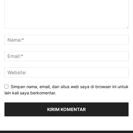
Simpan nama, email, dan situs web saya di browser ini untuk
lain kali saya berkomentar.