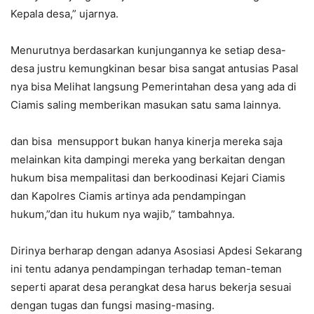
Kepala desa,” ujarnya.
Menurutnya berdasarkan kunjungannya ke setiap desa-
desa justru kemungkinan besar bisa sangat antusias Pasal
nya bisa Melihat langsung Pemerintahan desa yang ada di
Ciamis saling memberikan masukan satu sama lainnya.
dan bisa mensupport bukan hanya kinerja mereka saja
melainkan kita dampingi mereka yang berkaitan dengan
hukum bisa mempalitasi dan berkoodinasi Kejari Ciamis
dan Kapolres Ciamis artinya ada pendampingan
hukum,”dan itu hukum nya wajib,” tambahnya.
Dirinya berharap dengan adanya Asosiasi Apdesi Sekarang
ini tentu adanya pendampingan terhadap teman-teman
seperti aparat desa perangkat desa harus bekerja sesuai
dengan tugas dan fungsi masing-masing.