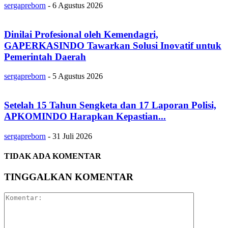
sergapreborn
-
6 Agustus 2026
Dinilai Profesional oleh Kemendagri,
GAPERKASINDO Tawarkan Solusi Inovatif untuk
Pemerintah Daerah
sergapreborn
-
5 Agustus 2026
Setelah 15 Tahun Sengketa dan 17 Laporan Polisi,
APKOMINDO Harapkan Kepastian...
sergapreborn
-
31 Juli 2026
TIDAK ADA KOMENTAR
TINGGALKAN KOMENTAR