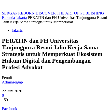
SERGAP REBORN
DISCOVER THE ART OF PUBLISHING
Beranda
Jakarta
PERATIN dan FH Universitas Tanjungpura Resmi
Jalin Kerja Sama Strategis untuk Memperkuat...
Jakarta
PERATIN dan FH Universitas
Tanjungpura Resmi Jalin Kerja Sama
Strategis untuk Memperkuat Ekosistem
Hukum Digital dan Pengembangan
Profesi Advokat
Penulis
Adminsergap
-
22 Juni 2026
0
159
Facebook