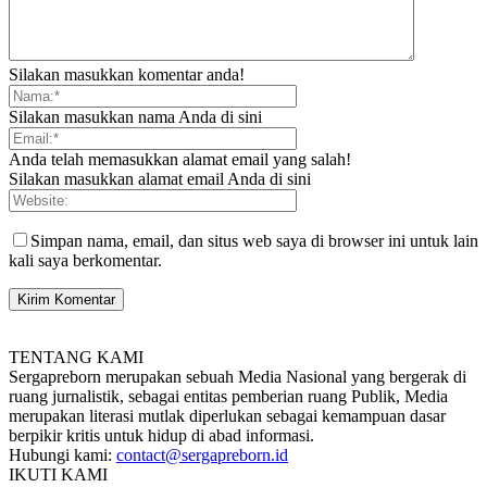
Silakan masukkan komentar anda!
Silakan masukkan nama Anda di sini
Anda telah memasukkan alamat email yang salah!
Silakan masukkan alamat email Anda di sini
Simpan nama, email, dan situs web saya di browser ini untuk lain
kali saya berkomentar.
TENTANG KAMI
Sergapreborn merupakan sebuah Media Nasional yang bergerak di
ruang jurnalistik, sebagai entitas pemberian ruang Publik, Media
merupakan literasi mutlak diperlukan sebagai kemampuan dasar
berpikir kritis untuk hidup di abad informasi.
Hubungi kami:
contact@sergapreborn.id
IKUTI KAMI