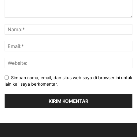
Simpan nama, email, dan situs web saya di browser ini untuk
lain kali saya berkomentar.