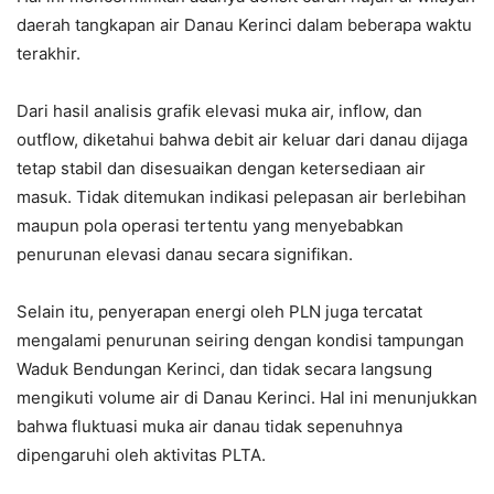
daerah tangkapan air Danau Kerinci dalam beberapa waktu
terakhir.
Dari hasil analisis grafik elevasi muka air, inflow, dan
outflow, diketahui bahwa debit air keluar dari danau dijaga
tetap stabil dan disesuaikan dengan ketersediaan air
masuk. Tidak ditemukan indikasi pelepasan air berlebihan
maupun pola operasi tertentu yang menyebabkan
penurunan elevasi danau secara signifikan.
Selain itu, penyerapan energi oleh PLN juga tercatat
mengalami penurunan seiring dengan kondisi tampungan
Waduk Bendungan Kerinci, dan tidak secara langsung
mengikuti volume air di Danau Kerinci. Hal ini menunjukkan
bahwa fluktuasi muka air danau tidak sepenuhnya
dipengaruhi oleh aktivitas PLTA.