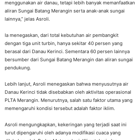
menggunakan air danau, tetapi lebih banyak memanfaatkan
aliran Sungai Batang Merangin serta anak-anak sungai
lainnya,” jelas Asroli.
Ia menegaskan, dari total kebutuhan air pembangkit
dengan tiga unit turbin, hanya sekitar 40 persen yang
berasal dari Danau Kerinci. Sementara 60 persen lainnya
bersumber dari Sungai Batang Merangin dan aliran sungai
pendukung.
Lebih lanjut, Asroli menegaskan bahwa menyusutnya air
Danau Kerinci tidak disebabkan oleh aktivitas operasional
PLTA Merangin. Menurutnya, salah satu faktor utama yang
memengaruhi kondisi tersebut adalah faktor iklim.
Asroli mengungkapkan, kekeringan yang terjadi saat ini
turut dipengaruhi oleh adanya modifikasi cuaca yang