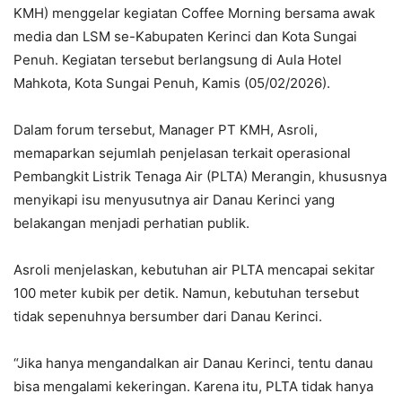
KMH) menggelar kegiatan Coffee Morning bersama awak
media dan LSM se-Kabupaten Kerinci dan Kota Sungai
Penuh. Kegiatan tersebut berlangsung di Aula Hotel
Mahkota, Kota Sungai Penuh, Kamis (05/02/2026).
Dalam forum tersebut, Manager PT KMH, Asroli,
memaparkan sejumlah penjelasan terkait operasional
Pembangkit Listrik Tenaga Air (PLTA) Merangin, khususnya
menyikapi isu menyusutnya air Danau Kerinci yang
belakangan menjadi perhatian publik.
Asroli menjelaskan, kebutuhan air PLTA mencapai sekitar
100 meter kubik per detik. Namun, kebutuhan tersebut
tidak sepenuhnya bersumber dari Danau Kerinci.
“Jika hanya mengandalkan air Danau Kerinci, tentu danau
bisa mengalami kekeringan. Karena itu, PLTA tidak hanya