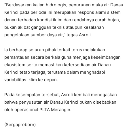
“Berdasarkan kajian hidrologis, penurunan muka air Danau
Kerinci pada periode ini merupakan respons alami sistem
danau terhadap kondisi iklim dan rendahnya curah hujan,
bukan akibat gangguan teknis ataupun kesalahan
pengelolaan sumber daya air,” tegas Asroli.
Ia berharap seluruh pihak terkait terus melakukan
pemantauan secara berkala guna menjaga keseimbangan
ekosistem serta memastikan ketersediaan air Danau
Kerinci tetap terjaga, terutama dalam menghadapi
variabilitas iklim ke depan.
Pada kesempatan tersebut, Asroli kembali menegaskan
bahwa penyusutan air Danau Kerinci bukan disebabkan
oleh operasional PLTA Merangin.
(Sergapreborn)