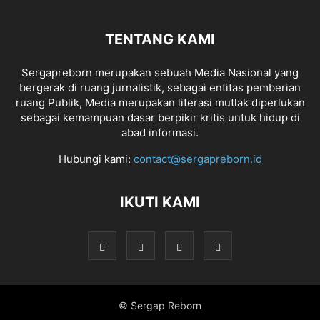
TENTANG KAMI
Sergapreborn merupakan sebuah Media Nasional yang
bergerak di ruang jurnalistik, sebagai entitas pemberian
ruang Publik, Media merupakan literasi mutlak diperlukan
sebagai kemampuan dasar berpikir kritis untuk hidup di
abad informasi.
Hubungi kami:
contact@sergapreborn.id
IKUTI KAMI
© Sergap Reborn