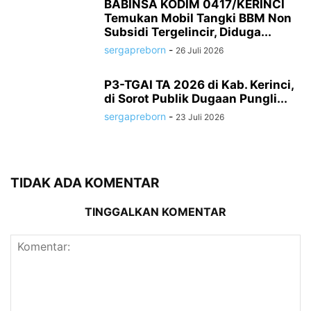
BABINSA KODIM 0417/KERINCI
Temukan Mobil Tangki BBM Non
Subsidi Tergelincir, Diduga...
sergapreborn
-
26 Juli 2026
P3-TGAI TA 2026 di Kab. Kerinci,
di Sorot Publik Dugaan Pungli...
sergapreborn
-
23 Juli 2026
TIDAK ADA KOMENTAR
TINGGALKAN KOMENTAR