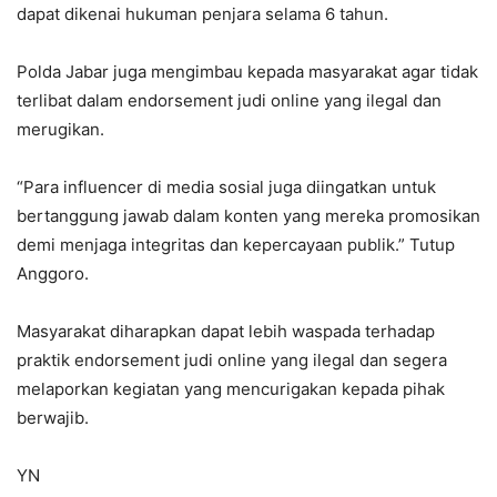
dapat dikenai hukuman penjara selama 6 tahun.
Polda Jabar juga mengimbau kepada masyarakat agar tidak
terlibat dalam endorsement judi online yang ilegal dan
merugikan.
“Para influencer di media sosial juga diingatkan untuk
bertanggung jawab dalam konten yang mereka promosikan
demi menjaga integritas dan kepercayaan publik.” Tutup
Anggoro.
Masyarakat diharapkan dapat lebih waspada terhadap
praktik endorsement judi online yang ilegal dan segera
melaporkan kegiatan yang mencurigakan kepada pihak
berwajib.
YN