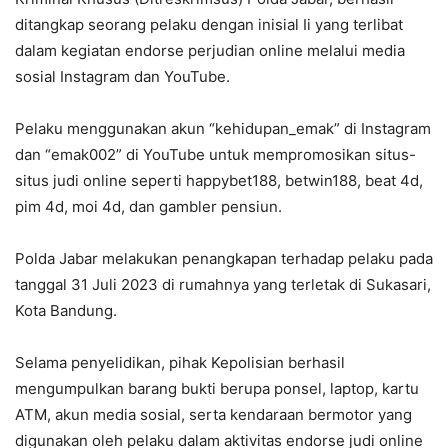
ditangkap seorang pelaku dengan inisial Ii yang terlibat
dalam kegiatan endorse perjudian online melalui media
sosial Instagram dan YouTube.
Pelaku menggunakan akun “kehidupan_emak” di Instagram
dan “emak002” di YouTube untuk mempromosikan situs-
situs judi online seperti happybet188, betwin188, beat 4d,
pim 4d, moi 4d, dan gambler pensiun.
Polda Jabar melakukan penangkapan terhadap pelaku pada
tanggal 31 Juli 2023 di rumahnya yang terletak di Sukasari,
Kota Bandung.
Selama penyelidikan, pihak Kepolisian berhasil
mengumpulkan barang bukti berupa ponsel, laptop, kartu
ATM, akun media sosial, serta kendaraan bermotor yang
digunakan oleh pelaku dalam aktivitas endorse judi online