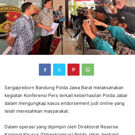
Sergapreborn Bandung Polda Jawa Barat melaksanakan
kegiatan Konferensi Pers terkait keberhasilan Polda Jabar
dalam mengungkap kasus endorsement judi online yang
telah meresahkan masyarakat.
Dalam operasi yang dipimpin oleh Direktorat Reserse
Kriminal Khusus (Ditreskrimsus) Polda Jabar, berhasil