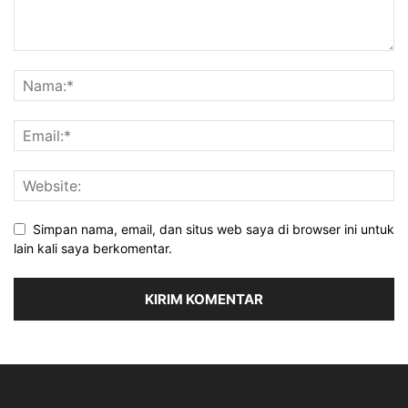
Simpan nama, email, dan situs web saya di browser ini untuk
lain kali saya berkomentar.