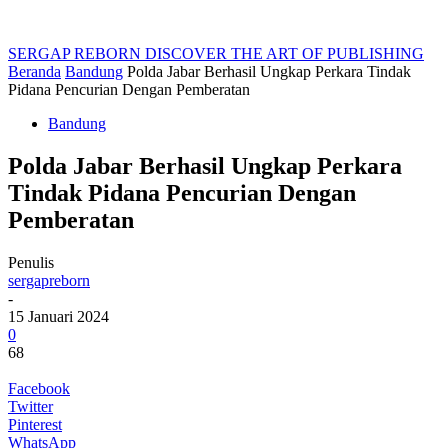
SERGAP REBORN
DISCOVER THE ART OF PUBLISHING
Beranda
Bandung
Polda Jabar Berhasil Ungkap Perkara Tindak
Pidana Pencurian Dengan Pemberatan
Bandung
Polda Jabar Berhasil Ungkap Perkara
Tindak Pidana Pencurian Dengan
Pemberatan
Penulis
sergapreborn
-
15 Januari 2024
0
68
Facebook
Twitter
Pinterest
WhatsApp