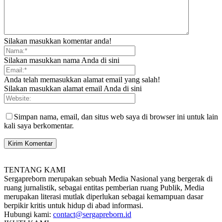
Silakan masukkan komentar anda!
Silakan masukkan nama Anda di sini
Anda telah memasukkan alamat email yang salah!
Silakan masukkan alamat email Anda di sini
Simpan nama, email, dan situs web saya di browser ini untuk lain
kali saya berkomentar.
TENTANG KAMI
Sergapreborn merupakan sebuah Media Nasional yang bergerak di
ruang jurnalistik, sebagai entitas pemberian ruang Publik, Media
merupakan literasi mutlak diperlukan sebagai kemampuan dasar
berpikir kritis untuk hidup di abad informasi.
Hubungi kami:
contact@sergapreborn.id