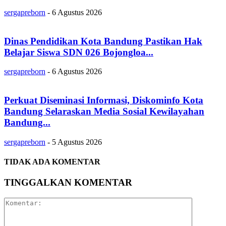
sergapreborn
-
6 Agustus 2026
Dinas Pendidikan Kota Bandung Pastikan Hak
Belajar Siswa SDN 026 Bojongloa...
sergapreborn
-
6 Agustus 2026
Perkuat Diseminasi Informasi, Diskominfo Kota
Bandung Selaraskan Media Sosial Kewilayahan
Bandung...
sergapreborn
-
5 Agustus 2026
TIDAK ADA KOMENTAR
TINGGALKAN KOMENTAR