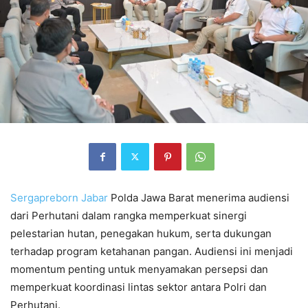
Sergapreborn
Jabar
Polda Jawa Barat menerima audiensi
dari Perhutani dalam rangka memperkuat sinergi
pelestarian hutan, penegakan hukum, serta dukungan
terhadap program ketahanan pangan. Audiensi ini menjadi
momentum penting untuk menyamakan persepsi dan
memperkuat koordinasi lintas sektor antara Polri dan
Perhutani.