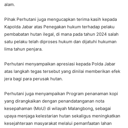
alam.
Pihak Perhutani juga mengucapkan terima kasih kepada
Kapolda Jabar atas Penegakan hukum terhadap pelaku
pembabatan hutan ilegal, di mana pada tahun 2024 salah
satu pelaku telah diproses hukum dan dijatuhi hukuman
lima tahun penjara.
Perhutani menyampaikan apresiasi kepada Polda Jabar
atas langkah tegas tersebut yang dinilai memberikan efek
jera bagi para perusak hutan.
Perhutani juga menyampaikan Program penanaman kopi
yang dirangkaikan dengan penandatanganan nota
kesepahaman (MoU) di wilayah Malangbong, sebagai
upaya menjaga kelestarian hutan sekaligus meningkatkan
kesejahteraan masyarakat melalui pemanfaatan lahan