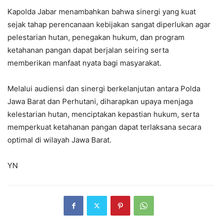
Kapolda Jabar menambahkan bahwa sinergi yang kuat
sejak tahap perencanaan kebijakan sangat diperlukan agar
pelestarian hutan, penegakan hukum, dan program
ketahanan pangan dapat berjalan seiring serta
memberikan manfaat nyata bagi masyarakat.
Melalui audiensi dan sinergi berkelanjutan antara Polda
Jawa Barat dan Perhutani, diharapkan upaya menjaga
kelestarian hutan, menciptakan kepastian hukum, serta
memperkuat ketahanan pangan dapat terlaksana secara
optimal di wilayah Jawa Barat.
YN