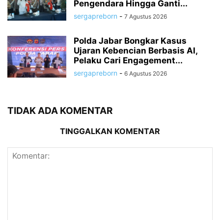
Pengendara Hingga Ganti...
sergapreborn
-
7 Agustus 2026
Polda Jabar Bongkar Kasus
Ujaran Kebencian Berbasis AI,
Pelaku Cari Engagement...
sergapreborn
-
6 Agustus 2026
TIDAK ADA KOMENTAR
TINGGALKAN KOMENTAR