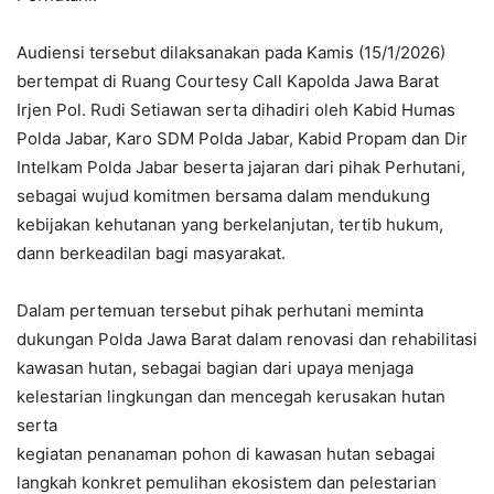
Audiensi tersebut dilaksanakan pada Kamis (15/1/2026)
bertempat di Ruang Courtesy Call Kapolda Jawa Barat
Irjen Pol. Rudi Setiawan serta dihadiri oleh Kabid Humas
Polda Jabar, Karo SDM Polda Jabar, Kabid Propam dan Dir
Intelkam Polda Jabar beserta jajaran dari pihak Perhutani,
sebagai wujud komitmen bersama dalam mendukung
kebijakan kehutanan yang berkelanjutan, tertib hukum,
dann berkeadilan bagi masyarakat.
Dalam pertemuan tersebut pihak perhutani meminta
dukungan Polda Jawa Barat dalam renovasi dan rehabilitasi
kawasan hutan, sebagai bagian dari upaya menjaga
kelestarian lingkungan dan mencegah kerusakan hutan
serta
kegiatan penanaman pohon di kawasan hutan sebagai
langkah konkret pemulihan ekosistem dan pelestarian