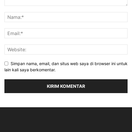
Simpan nama, email, dan situs web saya di browser ini untuk
lain kali saya berkomentar.