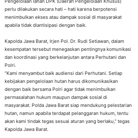
Pengelolaan lahan DPK (Daerah Pengelolaan Khusus)
perlu dilakukan secara hati – hati karena berpotensi
menimbulkan ekses atau dampak sosial di masyarakat
apabila tidak diantisipasi dengan baik.
Kapolda Jawa Barat, Irjen Pol. Dr. Rudi Setiawan, dalam
kesempatan tersebut menegaskan pentingnya komunikasi
dan koordinasi yang berkelanjutan antara Perhutani dan
Polri.
“Kami menyambut baik audiensi dari Perhutani. Setiap
kebijakan pengelolaan hutan harus dikomunikasikan
dengan baik bersama Polri agar tidak menimbulkan
permasalahan hukum maupun dampak sosial di
masyarakat. Polda Jawa Barat siap mendukung pelestarian
hutan, namun apabila terdapat pelanggaran hukum, tentu
akan kami tindak tegas sesuai aturan yang berlaku,” tegas
Kapolda Jawa Barat.