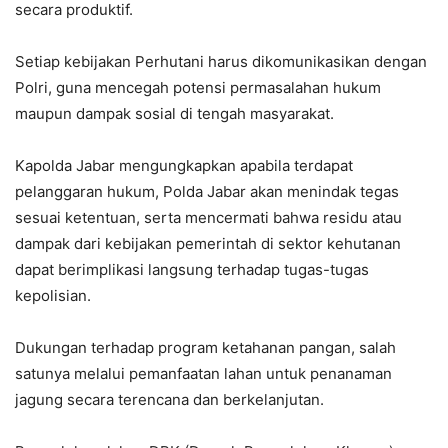
secara produktif.
Setiap kebijakan Perhutani harus dikomunikasikan dengan
Polri, guna mencegah potensi permasalahan hukum
maupun dampak sosial di tengah masyarakat.
Kapolda Jabar mengungkapkan apabila terdapat
pelanggaran hukum, Polda Jabar akan menindak tegas
sesuai ketentuan, serta mencermati bahwa residu atau
dampak dari kebijakan pemerintah di sektor kehutanan
dapat berimplikasi langsung terhadap tugas-tugas
kepolisian.
Dukungan terhadap program ketahanan pangan, salah
satunya melalui pemanfaatan lahan untuk penanaman
jagung secara terencana dan berkelanjutan.