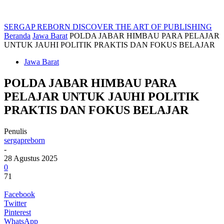
SERGAP REBORN
DISCOVER THE ART OF PUBLISHING
Beranda
Jawa Barat
POLDA JABAR HIMBAU PARA PELAJAR
UNTUK JAUHI POLITIK PRAKTIS DAN FOKUS BELAJAR
Jawa Barat
POLDA JABAR HIMBAU PARA
PELAJAR UNTUK JAUHI POLITIK
PRAKTIS DAN FOKUS BELAJAR
Penulis
sergapreborn
-
28 Agustus 2025
0
71
Facebook
Twitter
Pinterest
WhatsApp