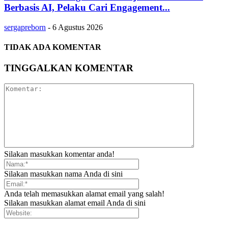
Berbasis AI, Pelaku Cari Engagement...
sergapreborn
-
6 Agustus 2026
TIDAK ADA KOMENTAR
TINGGALKAN KOMENTAR
Silakan masukkan komentar anda!
Silakan masukkan nama Anda di sini
Anda telah memasukkan alamat email yang salah!
Silakan masukkan alamat email Anda di sini