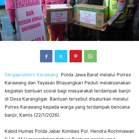
Sergapreborn
Karawang
Polda Jawa Barat melalui Polres
Karawang dan Yayasan Bhayangkari Peduli melaksanakan
kegiatan bantuan sosial bagi masyarakat terdampak banjir
di Desa Karangligar. Bantuan tersebut disalurkan melalui
Polres Karawang kepada warga yang terdampak bencana
banjir, Kamis (22/1/2026).
Kabid Humas Polda Jabar Kombes Pol. Hendra Rochmawan