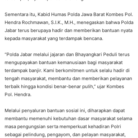
Sementara itu, Kabid Humas Polda Jawa Barat Kombes Pol.
Hendra Rochmawan, S.I.K., M.H., menegaskan bahwa Polda
Jabar terus berupaya hadir dan memberikan bantuan nyata
kepada masyarakat yang terdampak bencana.
“Polda Jabar melalui jajaran dan Bhayangkari Peduli terus
mengupayakan bantuan kemanusiaan bagi masyarakat
terdampak banjir. Kami berkomitmen untuk selalu hadir di
tengah masyarakat, membantu dan memberikan pelayanan
terbaik hingga kondisi benar-benar pulih,” ujar Kombes
Pol. Hendra.
Melalui penyaluran bantuan sosial ini, diharapkan dapat
membantu memenuhi kebutuhan dasar masyarakat selama
masa pengungsian serta memperkuat kehadiran Polri
sebagai pelindung, pengayom, dan pelayan masyarakat,