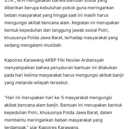
S.I.K., M.H mengatakan bahwa Bantuan sosial yang
diberikan berupa kebutuhan pokok guna meringankan
beban masyarakat yang hingga saat ini masih harus
mengungsi akibat bencana alam. Kegiatan ini merupakan
bentuk kepedulian dan tanggung jawab sosial Polri,
khususnya Polda Jawa Barat, terhadap masyarakat yang
sedang mengalami musibah.
Kapolres Karawang AKBP Fiki Novian Ardiansyah
menyampaikan bahwa penyaluran bantuan ini dilakukan
pada hari kelima masyarakat harus mengungsi akibat banjir
yang melanda wilayah tersebut.
“Hari ini merupakan hari ke-5 masyarakat mengungsi
akibat bencana alam banjir. Bantuan ini merupakan bentuk
kepedulian Polri, khususnya Polda Jawa Barat, dalam
membantu meringankan beban masyarakat yang
terdampak,” ujar Kapolres Karawang.