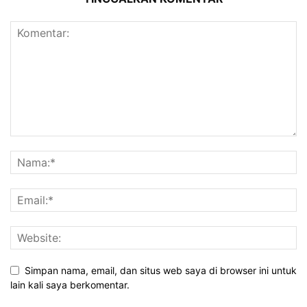
Simpan nama, email, dan situs web saya di browser ini untuk
lain kali saya berkomentar.