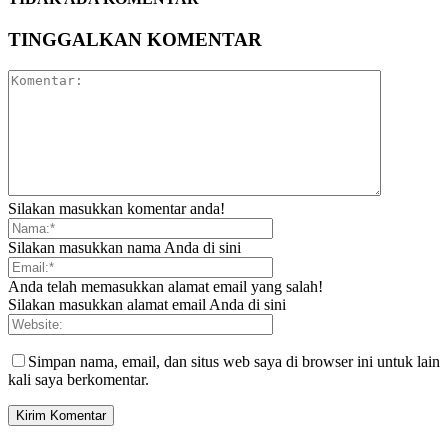
TINGGALKAN KOMENTAR
Silakan masukkan komentar anda!
Silakan masukkan nama Anda di sini
Anda telah memasukkan alamat email yang salah!
Silakan masukkan alamat email Anda di sini
Simpan nama, email, dan situs web saya di browser ini untuk lain
kali saya berkomentar.