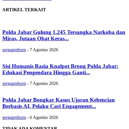
ARTIKEL TERKAIT
Polda Jabar Gulung 1.245 Tersangka Narkoba dan
Miras, Jutaan Obat Keras...
sergapreborn
-
7 Agustus 2026
Sisi Humanis Razia Knalpot Brong Polda Jabar:
Edukasi Pengendara Hingga Ganti...
sergapreborn
-
7 Agustus 2026
Polda Jabar Bongkar Kasus Ujaran Kebencian
Berbasis AI, Pelaku Cari Engagement...
sergapreborn
-
6 Agustus 2026
TIDAK ADA KOMENTAR