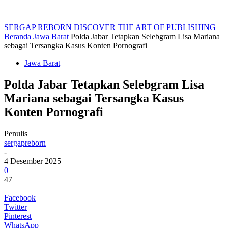
SERGAP REBORN
DISCOVER THE ART OF PUBLISHING
Beranda
Jawa Barat
Polda Jabar Tetapkan Selebgram Lisa Mariana
sebagai Tersangka Kasus Konten Pornografi
Jawa Barat
Polda Jabar Tetapkan Selebgram Lisa
Mariana sebagai Tersangka Kasus
Konten Pornografi
Penulis
sergapreborn
-
4 Desember 2025
0
47
Facebook
Twitter
Pinterest
WhatsApp