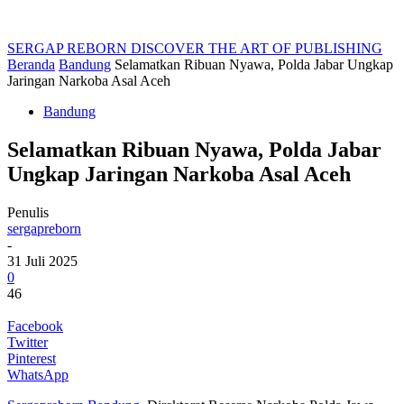
SERGAP REBORN
DISCOVER THE ART OF PUBLISHING
Beranda
Bandung
Selamatkan Ribuan Nyawa, Polda Jabar Ungkap
Jaringan Narkoba Asal Aceh
Bandung
Selamatkan Ribuan Nyawa, Polda Jabar
Ungkap Jaringan Narkoba Asal Aceh
Penulis
sergapreborn
-
31 Juli 2025
0
46
Facebook
Twitter
Pinterest
WhatsApp