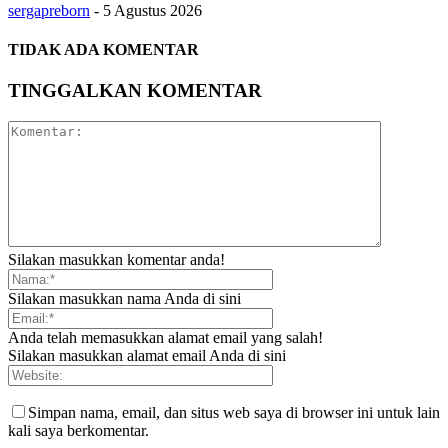
sergapreborn
-
5 Agustus 2026
TIDAK ADA KOMENTAR
TINGGALKAN KOMENTAR
Silakan masukkan komentar anda!
Silakan masukkan nama Anda di sini
Anda telah memasukkan alamat email yang salah!
Silakan masukkan alamat email Anda di sini
Simpan nama, email, dan situs web saya di browser ini untuk lain
kali saya berkomentar.