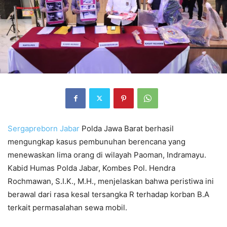
Sergapreborn
Jabar
Polda Jawa Barat berhasil
mengungkap kasus pembunuhan berencana yang
menewaskan lima orang di wilayah Paoman, Indramayu.
Kabid Humas Polda Jabar, Kombes Pol. Hendra
Rochmawan, S.I.K., M.H., menjelaskan bahwa peristiwa ini
berawal dari rasa kesal tersangka R terhadap korban B.A
terkait permasalahan sewa mobil.