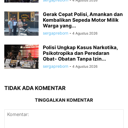
4 Agustus 2026
Gerak Cepat Polisi, Amankan dan
Kembalikan Sepeda Motor Milik
Warga yang...
sergapreborn
-
4 Agustus 2026
Polisi Ungkap Kasus Narkotika,
Psikotropika dan Peredaran
Obat- Obatan Tanpa Izin...
sergapreborn
-
4 Agustus 2026
TIDAK ADA KOMENTAR
TINGGALKAN KOMENTAR