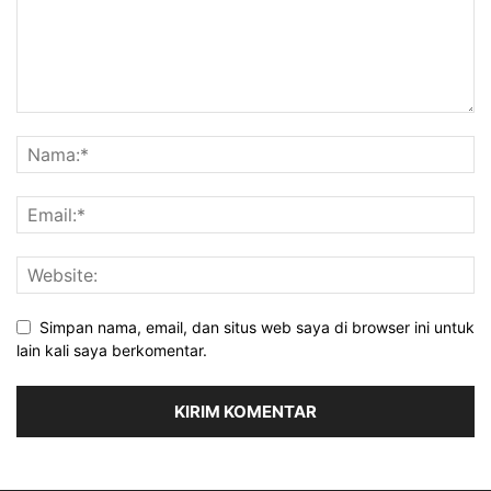
Simpan nama, email, dan situs web saya di browser ini untuk
lain kali saya berkomentar.