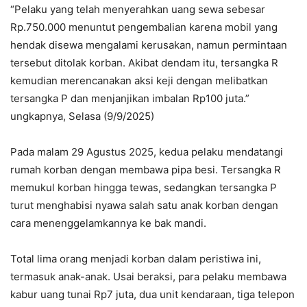
“Pelaku yang telah menyerahkan uang sewa sebesar
Rp.750.000 menuntut pengembalian karena mobil yang
hendak disewa mengalami kerusakan, namun permintaan
tersebut ditolak korban. Akibat dendam itu, tersangka R
kemudian merencanakan aksi keji dengan melibatkan
tersangka P dan menjanjikan imbalan Rp100 juta.”
ungkapnya, Selasa (9/9/2025)
Pada malam 29 Agustus 2025, kedua pelaku mendatangi
rumah korban dengan membawa pipa besi. Tersangka R
memukul korban hingga tewas, sedangkan tersangka P
turut menghabisi nyawa salah satu anak korban dengan
cara menenggelamkannya ke bak mandi.
Total lima orang menjadi korban dalam peristiwa ini,
termasuk anak-anak. Usai beraksi, para pelaku membawa
kabur uang tunai Rp7 juta, dua unit kendaraan, tiga telepon