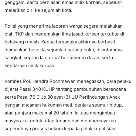
genggam, serta perhiasan emas milik korban, sebelum
melarikan diri ke sejumlah kota.
Polisi yang menerima laporan warga segera melakukan
olah TKP dan menemukan lima jasad korban terkubur di
belakang rumah. Kedua tersangka akhirnya berhasil
diamankan beserta sejumlah barang bukti, di antaranya
cangkul, seprai dan terpal berlumuran darah, serta
kendaraan milik korban.
Kombes Pol. Hendra Rochmawan menegaskan, para pelaku
dijerat Pasal 340 KUHP tentang pembunuhan berencana
serta Pasal 76 C Jo 80 ayat (3) UU Perlindungan Anak
dengan ancaman hukuman mati, penjara seumur hidup,
atau penjara maksimal 20 tahun. Ia juga mengimbau
masyarakat untuk tetap tenang dan mempercayakan
sepenuhnya proses hukum kepada pihak kepolisian.